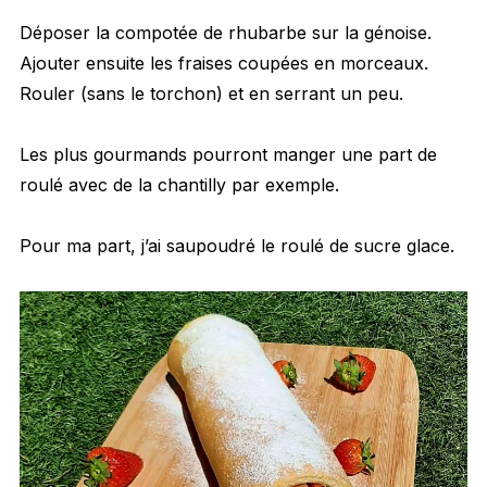
Déposer la compotée de rhubarbe sur la génoise.
Ajouter ensuite les fraises coupées en morceaux.
Rouler (sans le torchon) et en serrant un peu.
Les plus gourmands pourront manger une part de
roulé avec de la chantilly par exemple.
Pour ma part, j’ai saupoudré le roulé de sucre glace.