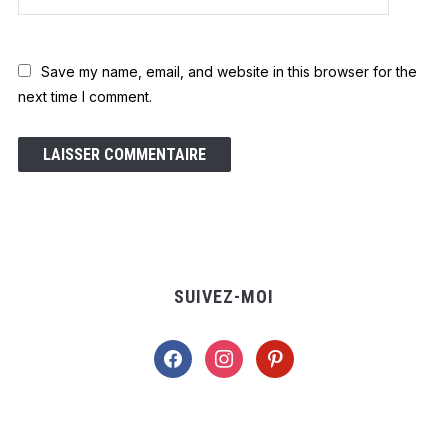
Save my name, email, and website in this browser for the
next time I comment.
SUIVEZ-MOI
facebook
instagram
pinterest