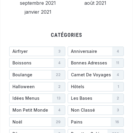
septembre 2021
août 2021
janvier 2021
CATÉGORIES
Airfryer
Anniversaire
3
4
Boissons
Bonnes Adresses
4
11
Boulange
Carnet De Voyages
22
4
Halloween
Hôtels
2
1
Idées Menus
Les Bases
13
2
Mon Petit Monde
Non Classé
4
3
Noël
Pains
29
16