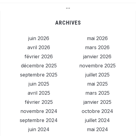
…
ARCHIVES
juin 2026
mai 2026
avril 2026
mars 2026
février 2026
janvier 2026
décembre 2025
novembre 2025
septembre 2025
juillet 2025
juin 2025
mai 2025
avril 2025
mars 2025
février 2025
janvier 2025
novembre 2024
octobre 2024
septembre 2024
juillet 2024
juin 2024
mai 2024