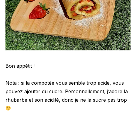
Bon appétit !
Nota : si la compotée vous semble trop acide, vous
pouvez ajouter du sucre. Personnellement, j’adore la
rhubarbe et son acidité, donc je ne la sucre pas trop