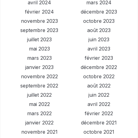
avril 2024
mars 2024
février 2024
décembre 2023
novembre 2023
octobre 2023
septembre 2023
août 2023
juillet 2023
juin 2023
mai 2023
avril 2023
mars 2023
février 2023
janvier 2023
décembre 2022
novembre 2022
octobre 2022
septembre 2022
août 2022
juillet 2022
juin 2022
mai 2022
avril 2022
mars 2022
février 2022
janvier 2022
décembre 2021
novembre 2021
octobre 2021