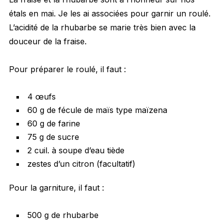
étals en mai. Je les ai associées pour garnir un roulé.
L’acidité de la rhubarbe se marie très bien avec la
douceur de la fraise.
Pour préparer le roulé, il faut :
4 œufs
60 g de fécule de maïs type maïzena
60 g de farine
75 g de sucre
2 cuil. à soupe d’eau tiède
zestes d’un citron (facultatif)
Pour la garniture, il faut :
500 g de rhubarbe