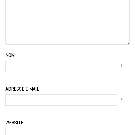
NOM
*
ADRESSE E-MAIL
*
WEBSITE