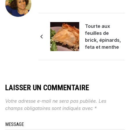
Tourte aux
feuilles de
brick, épinards,
feta et menthe
LAISSER UN COMMENTAIRE
Votre adresse e-mail ne sera pas publiée.
Les
champs obligatoires sont indiqués avec
*
MESSAGE