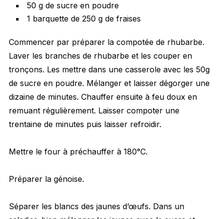
50 g de sucre en poudre
1 barquette de 250 g de fraises
Commencer par préparer la compotée de rhubarbe.
Laver les branches de rhubarbe et les couper en
tronçons. Les mettre dans une casserole avec les 50g
de sucre en poudre. Mélanger et laisser dégorger une
dizaine de minutes. Chauffer ensuite à feu doux en
remuant régulièrement. Laisser compoter une
trentaine de minutes puis laisser refroidir.
Mettre le four à préchauffer à 180°C.
Préparer la génoise.
Séparer les blancs des jaunes d’œufs. Dans un