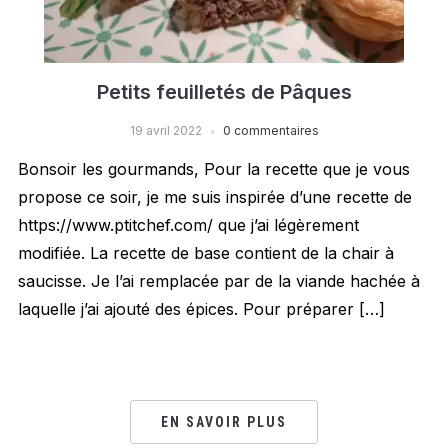
Petits feuilletés de Pâques
19 avril 2022
0 commentaires
Bonsoir les gourmands, Pour la recette que je vous
propose ce soir, je me suis inspirée d’une recette de
https://www.ptitchef.com/ que j’ai légèrement
modifiée. La recette de base contient de la chair à
saucisse. Je l’ai remplacée par de la viande hachée à
laquelle j’ai ajouté des épices. Pour préparer […]
EN SAVOIR PLUS