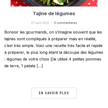
Tajine de légumes
27 avril 2022
0 commentaires
Bonsoir les gourmands, on s’imagine souvent que les
tajines sont compliqués à préparer mais en réalité,
c’est très simple. Voici une recette très facile et rapide
à préparer, le plus long étant la découpe des légumes
: légumes de votre choix (j’ai utilisé 4 petites pommes
de terre, 1 patate […]
EN SAVOIR PLUS