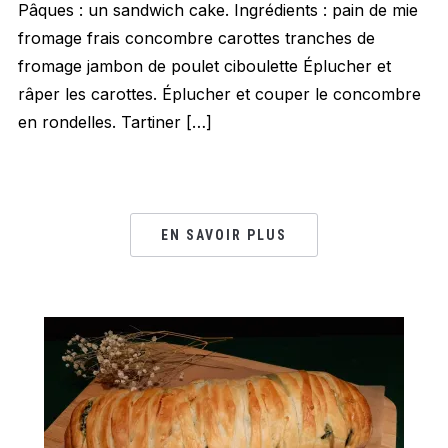
Pâques : un sandwich cake. Ingrédients : pain de mie
fromage frais concombre carottes tranches de
fromage jambon de poulet ciboulette Éplucher et
râper les carottes. Éplucher et couper le concombre
en rondelles. Tartiner […]
EN SAVOIR PLUS