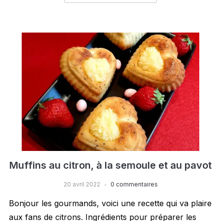
Muffins au citron, à la semoule et au pavot
20 avril 2022
0 commentaires
Bonjour les gourmands, voici une recette qui va plaire
aux fans de citrons. Ingrédients pour préparer les