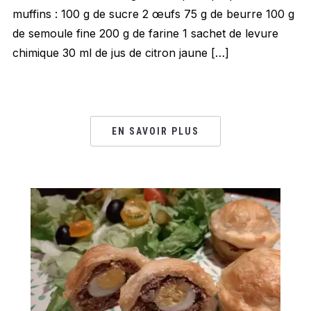
muffins : 100 g de sucre 2 œufs 75 g de beurre 100 g
de semoule fine 200 g de farine 1 sachet de levure
chimique 30 ml de jus de citron jaune […]
EN SAVOIR PLUS