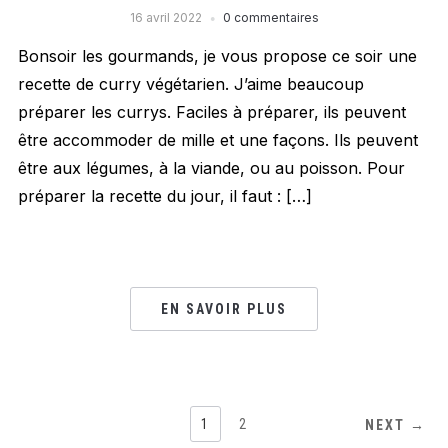
16 avril 2022
0 commentaires
Bonsoir les gourmands, je vous propose ce soir une
recette de curry végétarien. J’aime beaucoup
préparer les currys. Faciles à préparer, ils peuvent
être accommoder de mille et une façons. Ils peuvent
être aux légumes, à la viande, ou au poisson. Pour
préparer la recette du jour, il faut : […]
EN SAVOIR PLUS
1
2
NEXT →