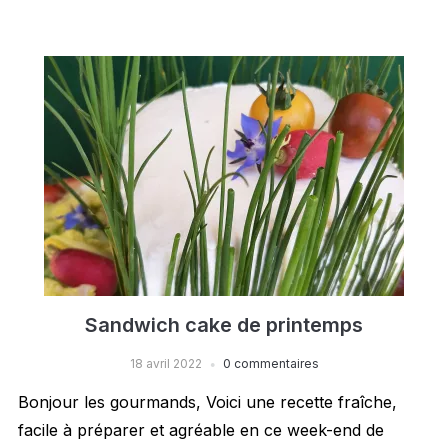
Sandwich cake de printemps
18 avril 2022
0 commentaires
Bonjour les gourmands, Voici une recette fraîche,
facile à préparer et agréable en ce week-end de