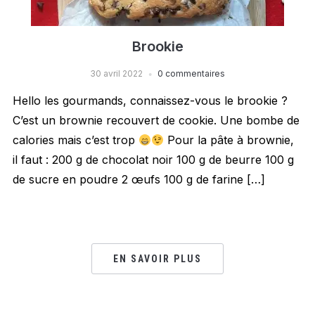
Brookie
30 avril 2022
0 commentaires
Hello les gourmands, connaissez-vous le brookie ?
C’est un brownie recouvert de cookie. Une bombe de
calories mais c’est trop
Pour la pâte à brownie,
il faut : 200 g de chocolat noir 100 g de beurre 100 g
de sucre en poudre 2 œufs 100 g de farine […]
EN SAVOIR PLUS