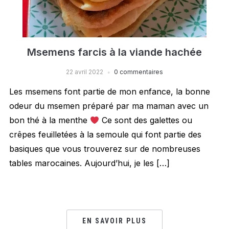
Msemens farcis à la viande hachée
22 avril 2022
0 commentaires
Les msemens font partie de mon enfance, la bonne
odeur du msemen préparé par ma maman avec un
bon thé à la menthe
Ce sont des galettes ou
crêpes feuilletées à la semoule qui font partie des
basiques que vous trouverez sur de nombreuses
tables marocaines. Aujourd’hui, je les […]
EN SAVOIR PLUS