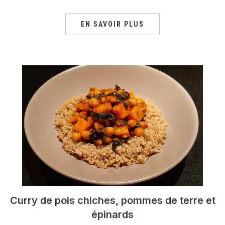
EN SAVOIR PLUS
Curry de pois chiches, pommes de terre et
épinards