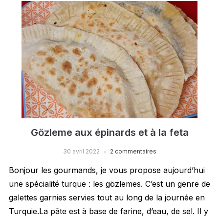
Gözleme aux épinards et à la feta
30 avril 2022
2 commentaires
Bonjour les gourmands, je vous propose aujourd’hui
une spécialité turque : les gözlemes. C’est un genre de
galettes garnies servies tout au long de la journée en
Turquie.La pâte est à base de farine, d’eau, de sel. Il y