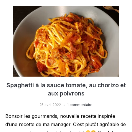
Spaghetti à la sauce tomate, au chorizo et
aux poivrons
25 avril 2022
1 commentaire
Bonsoir les gourmands, nouvelle recette inspirée
d’une recette de ma manager. C’est plutôt agréable de