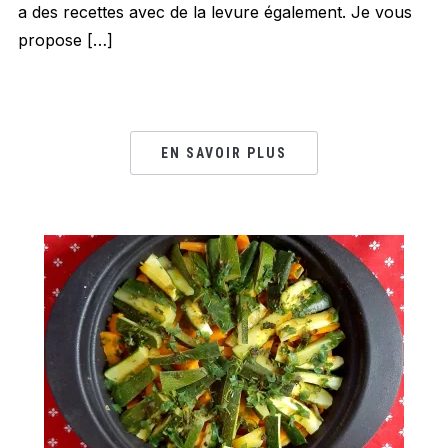
a des recettes avec de la levure également. Je vous
propose […]
EN SAVOIR PLUS