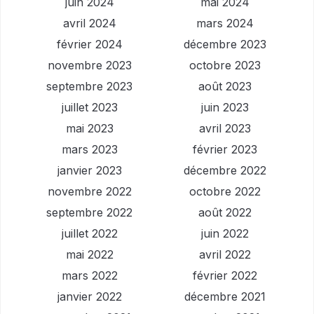
juin 2024
mai 2024
avril 2024
mars 2024
février 2024
décembre 2023
novembre 2023
octobre 2023
septembre 2023
août 2023
juillet 2023
juin 2023
mai 2023
avril 2023
mars 2023
février 2023
janvier 2023
décembre 2022
novembre 2022
octobre 2022
septembre 2022
août 2022
juillet 2022
juin 2022
mai 2022
avril 2022
mars 2022
février 2022
janvier 2022
décembre 2021