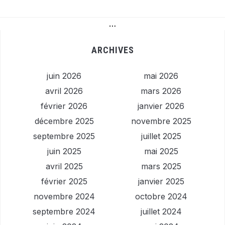
…
ARCHIVES
juin 2026
mai 2026
avril 2026
mars 2026
février 2026
janvier 2026
décembre 2025
novembre 2025
septembre 2025
juillet 2025
juin 2025
mai 2025
avril 2025
mars 2025
février 2025
janvier 2025
novembre 2024
octobre 2024
septembre 2024
juillet 2024