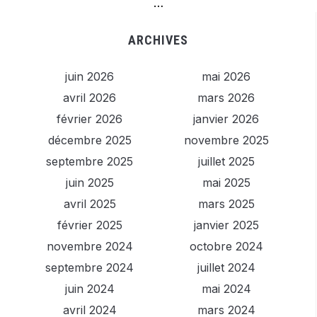
…
ARCHIVES
juin 2026
mai 2026
avril 2026
mars 2026
février 2026
janvier 2026
décembre 2025
novembre 2025
septembre 2025
juillet 2025
juin 2025
mai 2025
avril 2025
mars 2025
février 2025
janvier 2025
novembre 2024
octobre 2024
septembre 2024
juillet 2024
juin 2024
mai 2024
avril 2024
mars 2024