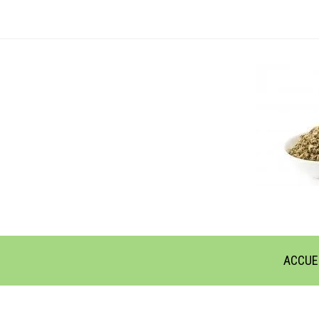
ACCUE