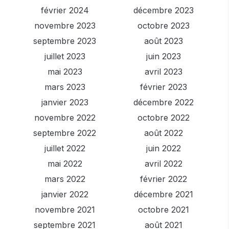
février 2024
décembre 2023
novembre 2023
octobre 2023
septembre 2023
août 2023
juillet 2023
juin 2023
mai 2023
avril 2023
mars 2023
février 2023
janvier 2023
décembre 2022
novembre 2022
octobre 2022
septembre 2022
août 2022
juillet 2022
juin 2022
mai 2022
avril 2022
mars 2022
février 2022
janvier 2022
décembre 2021
novembre 2021
octobre 2021
septembre 2021
août 2021