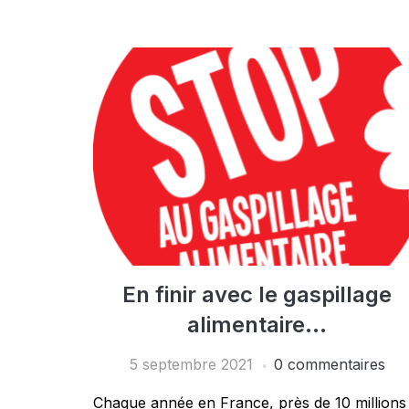
En finir avec le gaspillage
alimentaire…
5 septembre 2021
0 commentaires
Chaque année en France, près de 10 millions