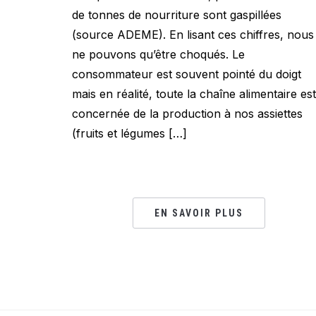
de tonnes de nourriture sont gaspillées
(source ADEME). En lisant ces chiffres, nous
ne pouvons qu’être choqués. Le
consommateur est souvent pointé du doigt
mais en réalité, toute la chaîne alimentaire est
concernée de la production à nos assiettes
(fruits et légumes […]
EN SAVOIR PLUS