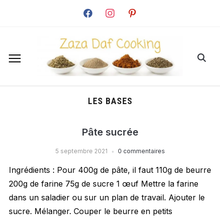
facebook
instagram
pinterest
LES BASES
Pâte sucrée
5 septembre 2021
0 commentaires
Ingrédients : Pour 400g de pâte, il faut 110g de beurre
200g de farine 75g de sucre 1 œuf Mettre la farine
dans un saladier ou sur un plan de travail. Ajouter le
sucre. Mélanger. Couper le beurre en petits