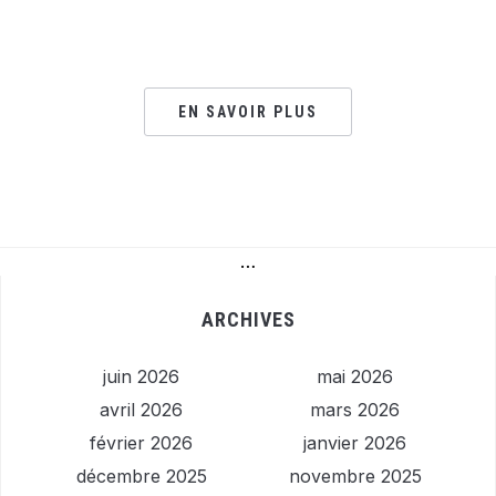
EN SAVOIR PLUS
…
ARCHIVES
juin 2026
mai 2026
avril 2026
mars 2026
février 2026
janvier 2026
décembre 2025
novembre 2025