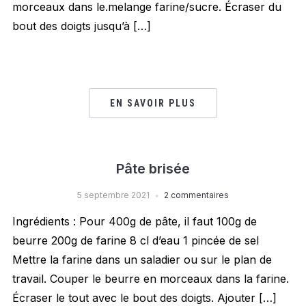
morceaux dans le.melange farine/sucre. Écraser du
bout des doigts jusqu’à […]
EN SAVOIR PLUS
Pâte brisée
5 septembre 2021
2 commentaires
Ingrédients : Pour 400g de pâte, il faut 100g de
beurre 200g de farine 8 cl d’eau 1 pincée de sel
Mettre la farine dans un saladier ou sur le plan de
travail. Couper le beurre en morceaux dans la farine.
Écraser le tout avec le bout des doigts. Ajouter […]