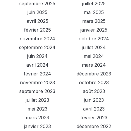
septembre 2025
juillet 2025
juin 2025
mai 2025
avril 2025
mars 2025
février 2025
janvier 2025
novembre 2024
octobre 2024
septembre 2024
juillet 2024
juin 2024
mai 2024
avril 2024
mars 2024
février 2024
décembre 2023
novembre 2023
octobre 2023
septembre 2023
août 2023
juillet 2023
juin 2023
mai 2023
avril 2023
mars 2023
février 2023
janvier 2023
décembre 2022