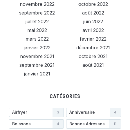
novembre 2022
octobre 2022
septembre 2022
août 2022
juillet 2022
juin 2022
mai 2022
avril 2022
mars 2022
février 2022
janvier 2022
décembre 2021
novembre 2021
octobre 2021
septembre 2021
août 2021
janvier 2021
CATÉGORIES
Airfryer
Anniversaire
3
4
Boissons
Bonnes Adresses
4
11