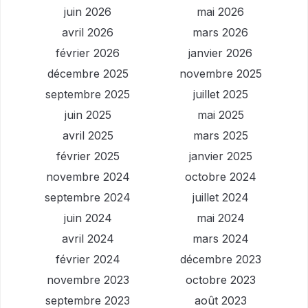
juin 2026
mai 2026
avril 2026
mars 2026
février 2026
janvier 2026
décembre 2025
novembre 2025
septembre 2025
juillet 2025
juin 2025
mai 2025
avril 2025
mars 2025
février 2025
janvier 2025
novembre 2024
octobre 2024
septembre 2024
juillet 2024
juin 2024
mai 2024
avril 2024
mars 2024
février 2024
décembre 2023
novembre 2023
octobre 2023
septembre 2023
août 2023