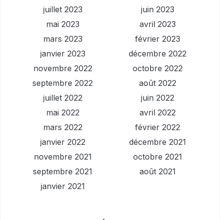
juillet 2023
juin 2023
mai 2023
avril 2023
mars 2023
février 2023
janvier 2023
décembre 2022
novembre 2022
octobre 2022
septembre 2022
août 2022
juillet 2022
juin 2022
mai 2022
avril 2022
mars 2022
février 2022
janvier 2022
décembre 2021
novembre 2021
octobre 2021
septembre 2021
août 2021
janvier 2021