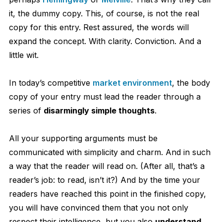
it, the dummy copy. This, of course, is not the real
copy for this entry. Rest assured, the words will
expand the concept. With clarity. Conviction. And a
little wit.
In today’s competitive
market environment
, the body
copy of your entry must lead the reader through a
series of
disarmingly simple thoughts
.
All your supporting arguments must be
communicated with simplicity and charm. And in such
a way that the reader will read on. (After all, that’s a
reader’s job: to read, isn’t it?) And by the time your
readers have reached this point in the finished copy,
you will have convinced them that you not only
respect their intelligence, but you also
understand