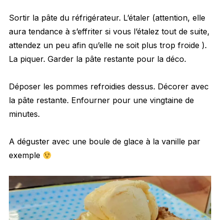
Sortir la pâte du réfrigérateur. L’étaler (attention, elle
aura tendance à s’effriter si vous l’étalez tout de suite,
attendez un peu afin qu’elle ne soit plus trop froide ).
La piquer. Garder la pâte restante pour la déco.
Déposer les pommes refroidies dessus. Décorer avec
la pâte restante. Enfourner pour une vingtaine de
minutes.
A déguster avec une boule de glace à la vanille par
exemple