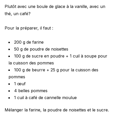
Plutôt avec une boule de glace à la vanille, avec un
thé, un café?
Pour la préparer, il faut :
200 g de farine
50 g de poudre de noisettes
100 g de sucre en poudre + 1 cuil à soupe pour
la cuisson des pommes
100 g de beurre + 25 g pour la cuisson des
pommes
1 œuf
4 belles pommes
1 cuil à café de cannelle moulue
Mélanger la farine, la poudre de noisettes et le sucre.