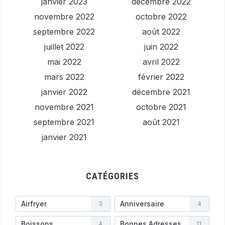
janvier 2023
décembre 2022
novembre 2022
octobre 2022
septembre 2022
août 2022
juillet 2022
juin 2022
mai 2022
avril 2022
mars 2022
février 2022
janvier 2022
décembre 2021
novembre 2021
octobre 2021
septembre 2021
août 2021
janvier 2021
CATÉGORIES
Airfryer
Anniversaire
3
4
Boissons
Bonnes Adresses
4
11