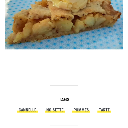
TAGS
CANNELLE
NOISETTE
POMMES
TARTE