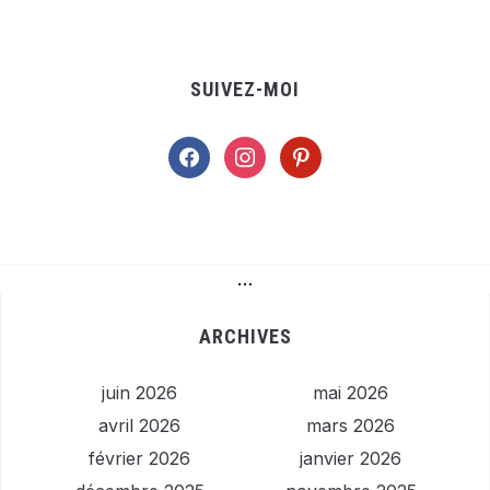
SUIVEZ-MOI
facebook
instagram
pinterest
…
ARCHIVES
juin 2026
mai 2026
avril 2026
mars 2026
février 2026
janvier 2026