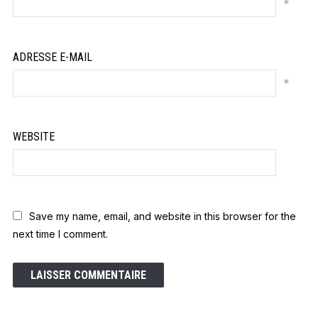
*
ADRESSE E-MAIL
*
WEBSITE
Save my name, email, and website in this browser for the
next time I comment.