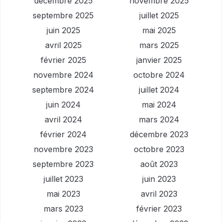
décembre 2025
novembre 2025
septembre 2025
juillet 2025
juin 2025
mai 2025
avril 2025
mars 2025
février 2025
janvier 2025
novembre 2024
octobre 2024
septembre 2024
juillet 2024
juin 2024
mai 2024
avril 2024
mars 2024
février 2024
décembre 2023
novembre 2023
octobre 2023
septembre 2023
août 2023
juillet 2023
juin 2023
mai 2023
avril 2023
mars 2023
février 2023