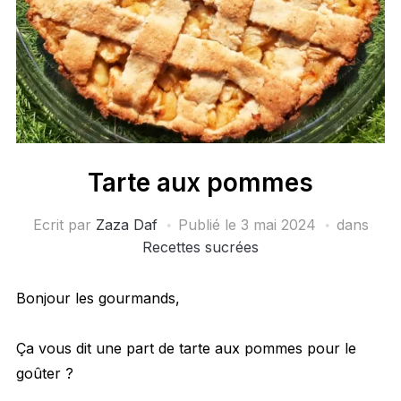
Tarte aux pommes
Ecrit par
Zaza Daf
Publié le
3 mai 2024
dans
Recettes sucrées
Bonjour les gourmands,
Ça vous dit une part de tarte aux pommes pour le
goûter ?