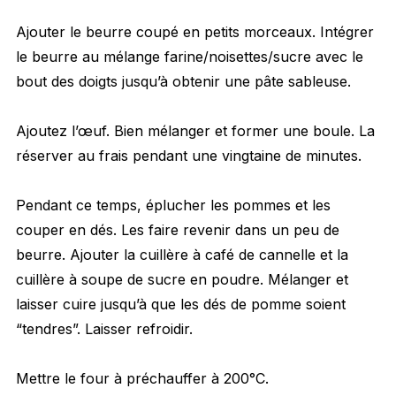
Ajouter le beurre coupé en petits morceaux. Intégrer
le beurre au mélange farine/noisettes/sucre avec le
bout des doigts jusqu’à obtenir une pâte sableuse.
Ajoutez l’œuf. Bien mélanger et former une boule. La
réserver au frais pendant une vingtaine de minutes.
Pendant ce temps, éplucher les pommes et les
couper en dés. Les faire revenir dans un peu de
beurre. Ajouter la cuillère à café de cannelle et la
cuillère à soupe de sucre en poudre. Mélanger et
laisser cuire jusqu’à que les dés de pomme soient
“tendres”. Laisser refroidir.
Mettre le four à préchauffer à 200°C.