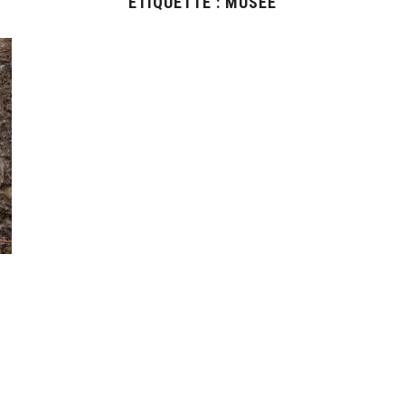
ÉTIQUETTE :
MUSÉE