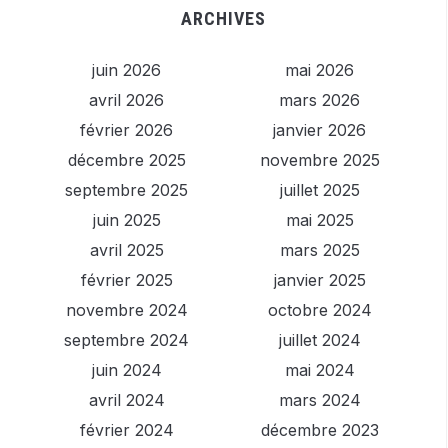
ARCHIVES
juin 2026
mai 2026
avril 2026
mars 2026
février 2026
janvier 2026
décembre 2025
novembre 2025
septembre 2025
juillet 2025
juin 2025
mai 2025
avril 2025
mars 2025
février 2025
janvier 2025
novembre 2024
octobre 2024
septembre 2024
juillet 2024
juin 2024
mai 2024
avril 2024
mars 2024
février 2024
décembre 2023