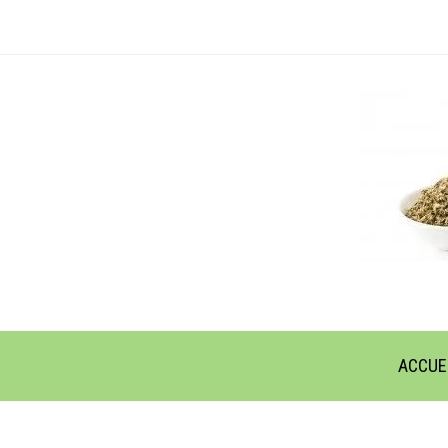
ACCUE