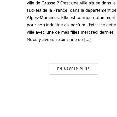
ville de Grasse ? C’est une ville située dans le
sud-est de la France, dans le département de
Alpes-Maritimes. Elle est connue notamment
pour son industrie du parfum. J’ai visité cette
ville avec une de mes filles mercredi dernier.
Nous y avons rejoint une de […]
EN SAVOIR PLUS