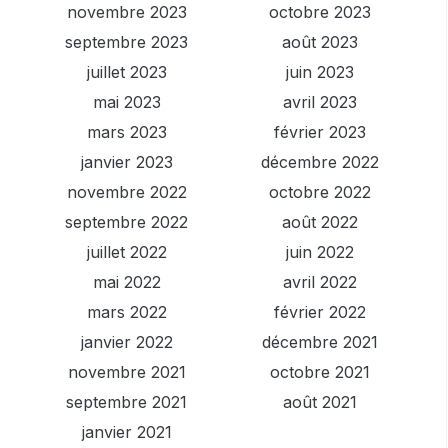
novembre 2023
octobre 2023
septembre 2023
août 2023
juillet 2023
juin 2023
mai 2023
avril 2023
mars 2023
février 2023
janvier 2023
décembre 2022
novembre 2022
octobre 2022
septembre 2022
août 2022
juillet 2022
juin 2022
mai 2022
avril 2022
mars 2022
février 2022
janvier 2022
décembre 2021
novembre 2021
octobre 2021
septembre 2021
août 2021
janvier 2021