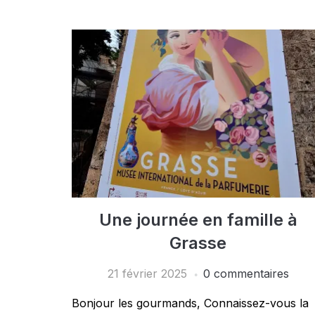
Une journée en famille à
Grasse
21 février 2025
0 commentaires
Bonjour les gourmands, Connaissez-vous la