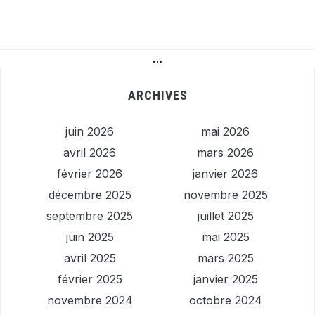
…
ARCHIVES
juin 2026
mai 2026
avril 2026
mars 2026
février 2026
janvier 2026
décembre 2025
novembre 2025
septembre 2025
juillet 2025
juin 2025
mai 2025
avril 2025
mars 2025
février 2025
janvier 2025
novembre 2024
octobre 2024