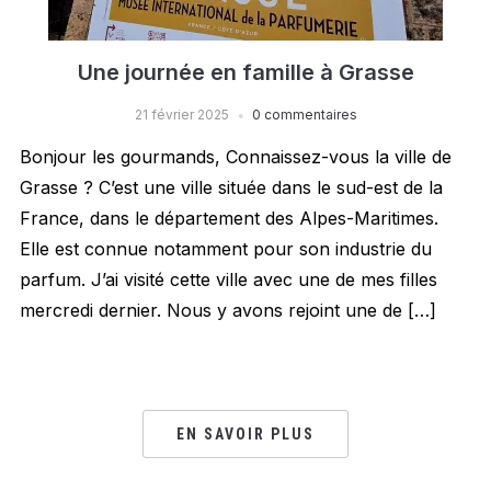
Une journée en famille à Grasse
21 février 2025
0 commentaires
Bonjour les gourmands, Connaissez-vous la ville de
Grasse ? C’est une ville située dans le sud-est de la
France, dans le département des Alpes-Maritimes.
Elle est connue notamment pour son industrie du
parfum. J’ai visité cette ville avec une de mes filles
mercredi dernier. Nous y avons rejoint une de […]
EN SAVOIR PLUS