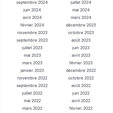
septembre 2024
juillet 2024
juin 2024
mai 2024
avril 2024
mars 2024
février 2024
décembre 2023
novembre 2023
octobre 2023
septembre 2023
août 2023
juillet 2023
juin 2023
mai 2023
avril 2023
mars 2023
février 2023
janvier 2023
décembre 2022
novembre 2022
octobre 2022
septembre 2022
août 2022
juillet 2022
juin 2022
mai 2022
avril 2022
mars 2022
février 2022