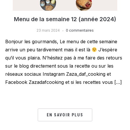
Menu de la semaine 12 (année 2024)
23 mars 2024
0 commentaires
Bonjour les gourmands, Le menu de cette semaine
arrive un peu tardivement mais il est là
J’espère
qu’il vous plaira. N’hésitez pas à me faire des retours
sur le blog directement sous la recette ou sur les
réseaux sociaux Instagram Zaza_daf_cooking et
Facebook Zazadafcooking et si les recettes vous […]
EN SAVOIR PLUS