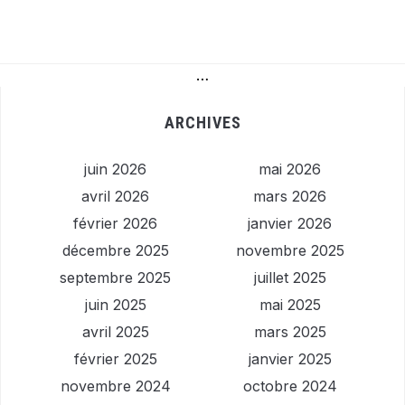
…
ARCHIVES
juin 2026
mai 2026
avril 2026
mars 2026
février 2026
janvier 2026
décembre 2025
novembre 2025
septembre 2025
juillet 2025
juin 2025
mai 2025
avril 2025
mars 2025
février 2025
janvier 2025
novembre 2024
octobre 2024