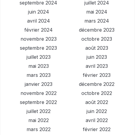
septembre 2024
juillet 2024
juin 2024
mai 2024
avril 2024
mars 2024
février 2024
décembre 2023
novembre 2023
octobre 2023
septembre 2023
août 2023
juillet 2023
juin 2023
mai 2023
avril 2023
mars 2023
février 2023
janvier 2023
décembre 2022
novembre 2022
octobre 2022
septembre 2022
août 2022
juillet 2022
juin 2022
mai 2022
avril 2022
mars 2022
février 2022