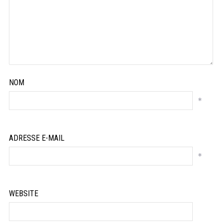
NOM
*
ADRESSE E-MAIL
*
WEBSITE