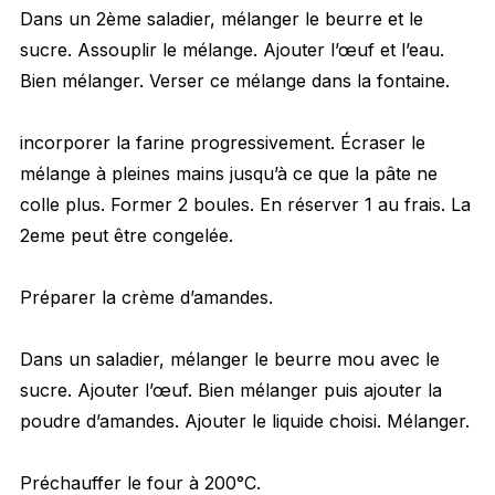
Dans un 2ème saladier, mélanger le beurre et le
sucre. Assouplir le mélange. Ajouter l’œuf et l’eau.
Bien mélanger. Verser ce mélange dans la fontaine.
incorporer la farine progressivement. Écraser le
mélange à pleines mains jusqu’à ce que la pâte ne
colle plus. Former 2 boules. En réserver 1 au frais. La
2eme peut être congelée.
Préparer la crème d’amandes.
Dans un saladier, mélanger le beurre mou avec le
sucre. Ajouter l’œuf. Bien mélanger puis ajouter la
poudre d’amandes. Ajouter le liquide choisi. Mélanger.
Préchauffer le four à 200°C.