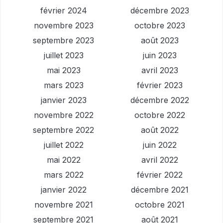
février 2024
décembre 2023
novembre 2023
octobre 2023
septembre 2023
août 2023
juillet 2023
juin 2023
mai 2023
avril 2023
mars 2023
février 2023
janvier 2023
décembre 2022
novembre 2022
octobre 2022
septembre 2022
août 2022
juillet 2022
juin 2022
mai 2022
avril 2022
mars 2022
février 2022
janvier 2022
décembre 2021
novembre 2021
octobre 2021
septembre 2021
août 2021