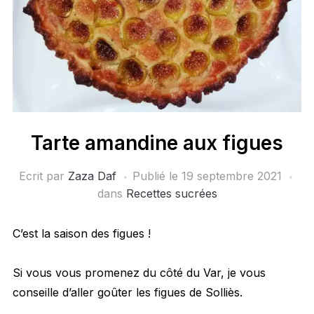
Tarte amandine aux figues
Ecrit par
Zaza Daf
Publié le
19 septembre 2021
dans
Recettes sucrées
C’est la saison des figues !
Si vous vous promenez du côté du Var, je vous
conseille d’aller goûter les figues de Solliès.