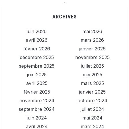
…
ARCHIVES
juin 2026
mai 2026
avril 2026
mars 2026
février 2026
janvier 2026
décembre 2025
novembre 2025
septembre 2025
juillet 2025
juin 2025
mai 2025
avril 2025
mars 2025
février 2025
janvier 2025
novembre 2024
octobre 2024
septembre 2024
juillet 2024
juin 2024
mai 2024
avril 2024
mars 2024