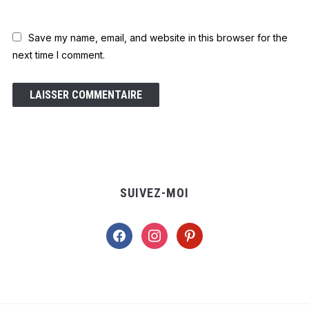
Save my name, email, and website in this browser for the
next time I comment.
SUIVEZ-MOI
facebook
instagram
pinterest