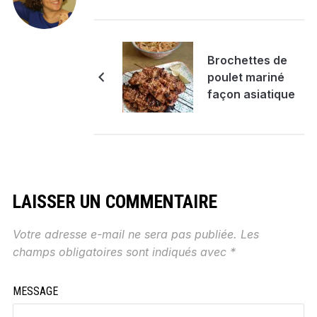
Brochettes de
poulet mariné
façon asiatique
LAISSER UN COMMENTAIRE
Votre adresse e-mail ne sera pas publiée.
Les
champs obligatoires sont indiqués avec
*
MESSAGE