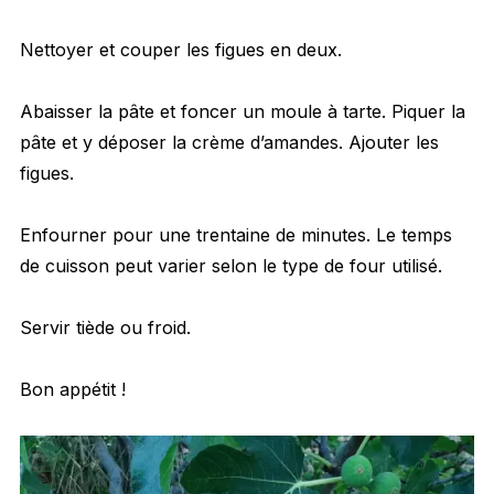
Nettoyer et couper les figues en deux.
Abaisser la pâte et foncer un moule à tarte. Piquer la
pâte et y déposer la crème d’amandes. Ajouter les
figues.
Enfourner pour une trentaine de minutes. Le temps
de cuisson peut varier selon le type de four utilisé.
Servir tiède ou froid.
Bon appétit !