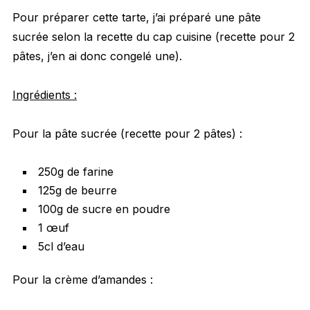
Pour préparer cette tarte, j’ai préparé une pâte
sucrée selon la recette du cap cuisine (recette pour 2
pâtes, j’en ai donc congelé une).
Ingrédients :
Pour la pâte sucrée (recette pour 2 pâtes) :
250g de farine
125g de beurre
100g de sucre en poudre
1 œuf
5cl d’eau
Pour la crème d’amandes :