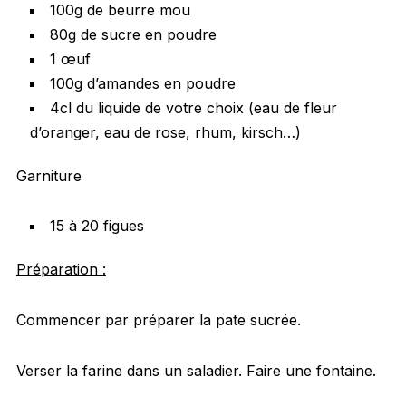
100g de beurre mou
80g de sucre en poudre
1 œuf
100g d’amandes en poudre
4cl du liquide de votre choix (eau de fleur
d’oranger, eau de rose, rhum, kirsch…)
Garniture
15 à 20 figues
Préparation :
Commencer par préparer la pate sucrée.
Verser la farine dans un saladier. Faire une fontaine.