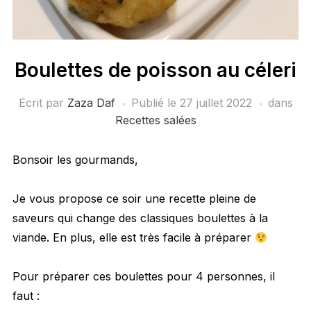
Boulettes de poisson au céleri
Ecrit par
Zaza Daf
Publié le
27 juillet 2022
dans
Recettes salées
Bonsoir les gourmands,
Je vous propose ce soir une recette pleine de
saveurs qui change des classiques boulettes à la
viande. En plus, elle est très facile à préparer
Pour préparer ces boulettes pour 4 personnes, il
faut :