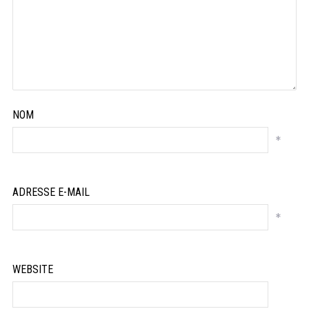
NOM
*
ADRESSE E-MAIL
*
WEBSITE