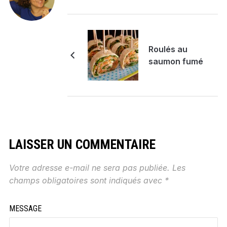
Roulés au
saumon fumé
LAISSER UN COMMENTAIRE
Votre adresse e-mail ne sera pas publiée.
Les
champs obligatoires sont indiqués avec
*
MESSAGE