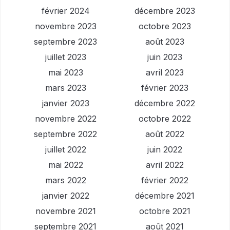
février 2024
décembre 2023
novembre 2023
octobre 2023
septembre 2023
août 2023
juillet 2023
juin 2023
mai 2023
avril 2023
mars 2023
février 2023
janvier 2023
décembre 2022
novembre 2022
octobre 2022
septembre 2022
août 2022
juillet 2022
juin 2022
mai 2022
avril 2022
mars 2022
février 2022
janvier 2022
décembre 2021
novembre 2021
octobre 2021
septembre 2021
août 2021