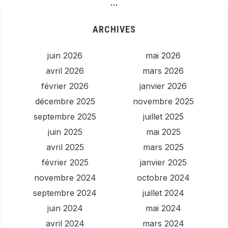
…
ARCHIVES
juin 2026
mai 2026
avril 2026
mars 2026
février 2026
janvier 2026
décembre 2025
novembre 2025
septembre 2025
juillet 2025
juin 2025
mai 2025
avril 2025
mars 2025
février 2025
janvier 2025
novembre 2024
octobre 2024
septembre 2024
juillet 2024
juin 2024
mai 2024
avril 2024
mars 2024