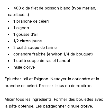
400 g de filet de poisson blanc (type merlan,
cabillaud…)
1 branche de céleri
1 oignon
1 gousse d’ail
1/2 citron jaune
2 cuil à soupe de farine
coriandre fraîche (environ 1/4 de bouquet)
1 cuil à soupe de ras el hanout
huile d’olive
Éplucher l’ail et l’oignon. Nettoyer la coriandre et la
branche de céleri. Presser le jus du demi citron.
Mixer tous les ingrédients. Former des boulettes avec
la pâte obtenue. Les badigeonner d’huile d’olive.