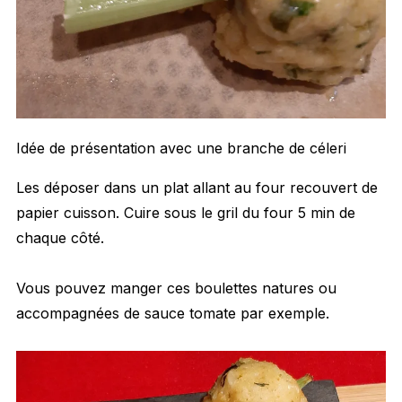
Idée de présentation avec une branche de céleri
Les déposer dans un plat allant au four recouvert de
papier cuisson. Cuire sous le gril du four 5 min de
chaque côté.
Vous pouvez manger ces boulettes natures ou
accompagnées de sauce tomate par exemple.