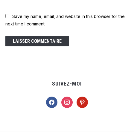
Save my name, email, and website in this browser for the
next time I comment.
SUIVEZ-MOI
facebook
instagram
pinterest