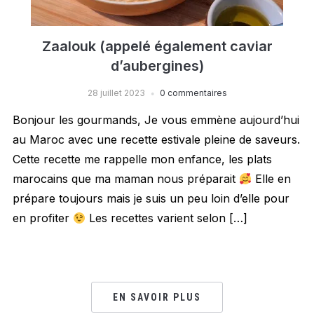
Zaalouk (appelé également caviar
d’aubergines)
28 juillet 2023
0 commentaires
Bonjour les gourmands, Je vous emmène aujourd’hui
au Maroc avec une recette estivale pleine de saveurs.
Cette recette me rappelle mon enfance, les plats
marocains que ma maman nous préparait
Elle en
prépare toujours mais je suis un peu loin d’elle pour
en profiter
Les recettes varient selon […]
EN SAVOIR PLUS