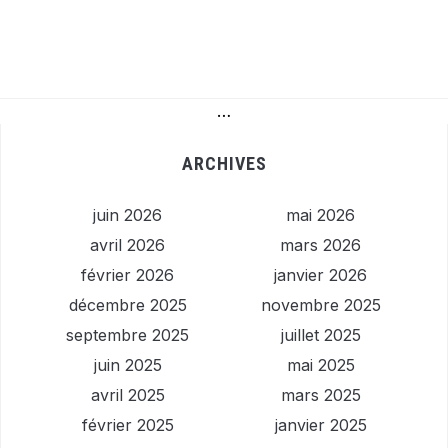
…
ARCHIVES
juin 2026
mai 2026
avril 2026
mars 2026
février 2026
janvier 2026
décembre 2025
novembre 2025
septembre 2025
juillet 2025
juin 2025
mai 2025
avril 2025
mars 2025
février 2025
janvier 2025