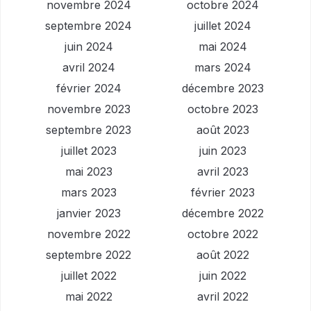
novembre 2024
octobre 2024
septembre 2024
juillet 2024
juin 2024
mai 2024
avril 2024
mars 2024
février 2024
décembre 2023
novembre 2023
octobre 2023
septembre 2023
août 2023
juillet 2023
juin 2023
mai 2023
avril 2023
mars 2023
février 2023
janvier 2023
décembre 2022
novembre 2022
octobre 2022
septembre 2022
août 2022
juillet 2022
juin 2022
mai 2022
avril 2022