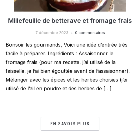
Millefeuille de betterave et fromage frais
7 décembre 2023
0 commentaires
Bonsoir les gourmands, Voici une idée d’entrée très
facile à préparer. Ingrédients : Assaisonner le
fromage frais (pour ma recette, j’ai utilisé de la
faisselle, je l’ai bien égouttée avant de l’assaisonner).
Mélanger avec les épices et les herbes choisies (j’ai
utilisé de l’ail en poudre et des herbes de […]
EN SAVOIR PLUS