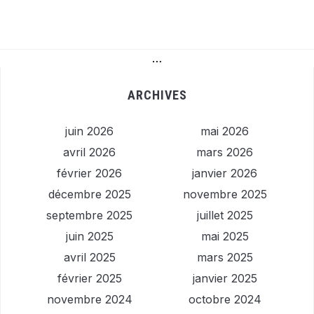
…
ARCHIVES
juin 2026
mai 2026
avril 2026
mars 2026
février 2026
janvier 2026
décembre 2025
novembre 2025
septembre 2025
juillet 2025
juin 2025
mai 2025
avril 2025
mars 2025
février 2025
janvier 2025
novembre 2024
octobre 2024