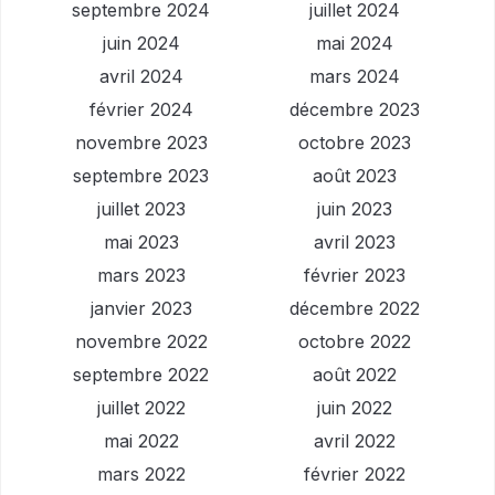
septembre 2024
juillet 2024
juin 2024
mai 2024
avril 2024
mars 2024
février 2024
décembre 2023
novembre 2023
octobre 2023
septembre 2023
août 2023
juillet 2023
juin 2023
mai 2023
avril 2023
mars 2023
février 2023
janvier 2023
décembre 2022
novembre 2022
octobre 2022
septembre 2022
août 2022
juillet 2022
juin 2022
mai 2022
avril 2022
mars 2022
février 2022