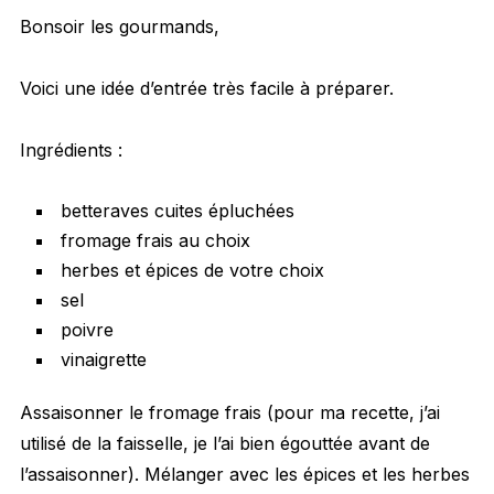
Bonsoir les gourmands,
Voici une idée d’entrée très facile à préparer.
Ingrédients :
betteraves cuites épluchées
fromage frais au choix
herbes et épices de votre choix
sel
poivre
vinaigrette
Assaisonner le fromage frais (pour ma recette, j’ai
utilisé de la faisselle, je l’ai bien égouttée avant de
l’assaisonner). Mélanger avec les épices et les herbes