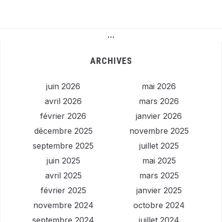
…
ARCHIVES
juin 2026
mai 2026
avril 2026
mars 2026
février 2026
janvier 2026
décembre 2025
novembre 2025
septembre 2025
juillet 2025
juin 2025
mai 2025
avril 2025
mars 2025
février 2025
janvier 2025
novembre 2024
octobre 2024
septembre 2024
juillet 2024