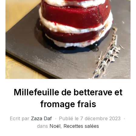
Millefeuille de betterave et
fromage frais
Ecrit par
Zaza Daf
Publié le
7 décembre 2023
dans
Noël
,
Recettes salées