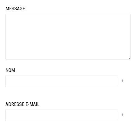
MESSAGE
NOM
*
ADRESSE E-MAIL
*