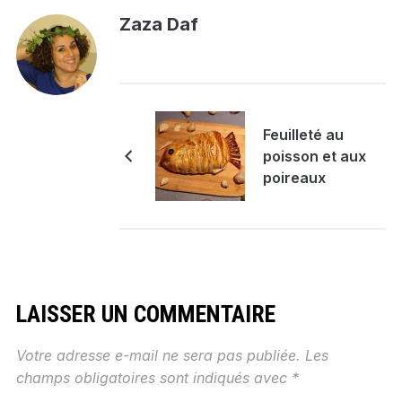
Zaza Daf
Feuilleté au
poisson et aux
poireaux
LAISSER UN COMMENTAIRE
Votre adresse e-mail ne sera pas publiée.
Les
champs obligatoires sont indiqués avec
*