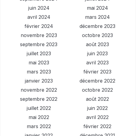
juin 2024
mai 2024
avril 2024
mars 2024
février 2024
décembre 2023
novembre 2023
octobre 2023
septembre 2023
août 2023
juillet 2023
juin 2023
mai 2023
avril 2023
mars 2023
février 2023
janvier 2023
décembre 2022
novembre 2022
octobre 2022
septembre 2022
août 2022
juillet 2022
juin 2022
mai 2022
avril 2022
mars 2022
février 2022
janvier 2022
décembre 2021