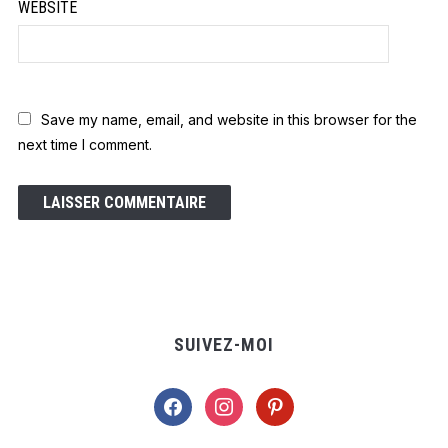
WEBSITE
Save my name, email, and website in this browser for the
next time I comment.
SUIVEZ-MOI
facebook
instagram
pinterest