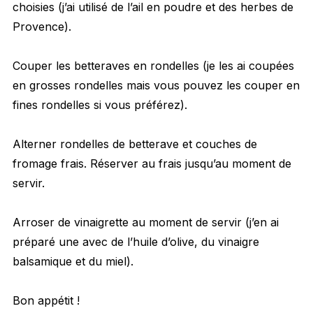
choisies (j’ai utilisé de l’ail en poudre et des herbes de
Provence).
Couper les betteraves en rondelles (je les ai coupées
en grosses rondelles mais vous pouvez les couper en
fines rondelles si vous préférez).
Alterner rondelles de betterave et couches de
fromage frais. Réserver au frais jusqu’au moment de
servir.
Arroser de vinaigrette au moment de servir (j’en ai
préparé une avec de l’huile d’olive, du vinaigre
balsamique et du miel).
Bon appétit !