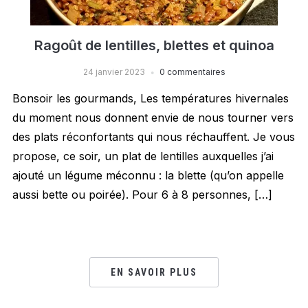
Ragoût de lentilles, blettes et quinoa
24 janvier 2023
0 commentaires
Bonsoir les gourmands, Les températures hivernales
du moment nous donnent envie de nous tourner vers
des plats réconfortants qui nous réchauffent. Je vous
propose, ce soir, un plat de lentilles auxquelles j’ai
ajouté un légume méconnu : la blette (qu’on appelle
aussi bette ou poirée). Pour 6 à 8 personnes, […]
EN SAVOIR PLUS