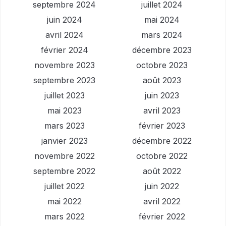
septembre 2024
juillet 2024
juin 2024
mai 2024
avril 2024
mars 2024
février 2024
décembre 2023
novembre 2023
octobre 2023
septembre 2023
août 2023
juillet 2023
juin 2023
mai 2023
avril 2023
mars 2023
février 2023
janvier 2023
décembre 2022
novembre 2022
octobre 2022
septembre 2022
août 2022
juillet 2022
juin 2022
mai 2022
avril 2022
mars 2022
février 2022