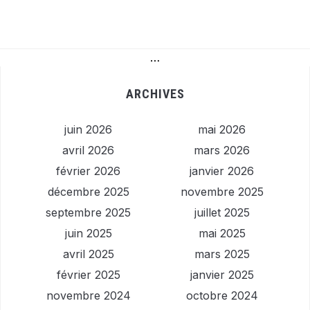
…
ARCHIVES
juin 2026
mai 2026
avril 2026
mars 2026
février 2026
janvier 2026
décembre 2025
novembre 2025
septembre 2025
juillet 2025
juin 2025
mai 2025
avril 2025
mars 2025
février 2025
janvier 2025
novembre 2024
octobre 2024