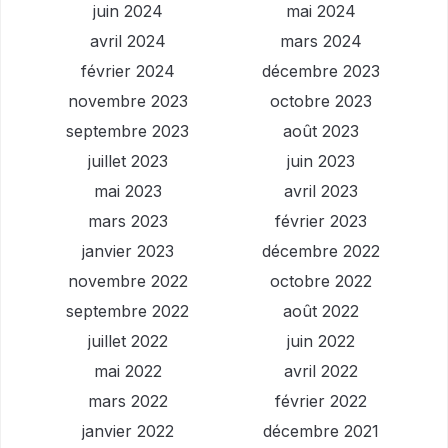
juin 2024
mai 2024
avril 2024
mars 2024
février 2024
décembre 2023
novembre 2023
octobre 2023
septembre 2023
août 2023
juillet 2023
juin 2023
mai 2023
avril 2023
mars 2023
février 2023
janvier 2023
décembre 2022
novembre 2022
octobre 2022
septembre 2022
août 2022
juillet 2022
juin 2022
mai 2022
avril 2022
mars 2022
février 2022
janvier 2022
décembre 2021