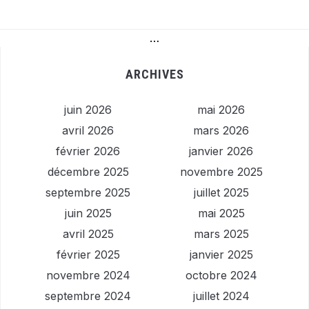
…
ARCHIVES
juin 2026
mai 2026
avril 2026
mars 2026
février 2026
janvier 2026
décembre 2025
novembre 2025
septembre 2025
juillet 2025
juin 2025
mai 2025
avril 2025
mars 2025
février 2025
janvier 2025
novembre 2024
octobre 2024
septembre 2024
juillet 2024