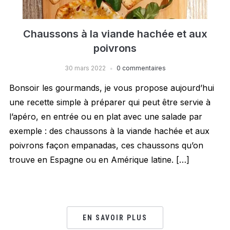
Chaussons à la viande hachée et aux
poivrons
30 mars 2022
0 commentaires
Bonsoir les gourmands, je vous propose aujourd’hui
une recette simple à préparer qui peut être servie à
l’apéro, en entrée ou en plat avec une salade par
exemple : des chaussons à la viande hachée et aux
poivrons façon empanadas, ces chaussons qu’on
trouve en Espagne ou en Amérique latine. […]
EN SAVOIR PLUS