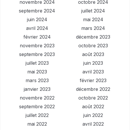
novembre 2024
octobre 2024
septembre 2024
juillet 2024
juin 2024
mai 2024
avril 2024
mars 2024
février 2024
décembre 2023
novembre 2023
octobre 2023
septembre 2023
août 2023
juillet 2023
juin 2023
mai 2023
avril 2023
mars 2023
février 2023
janvier 2023
décembre 2022
novembre 2022
octobre 2022
septembre 2022
août 2022
juillet 2022
juin 2022
mai 2022
avril 2022