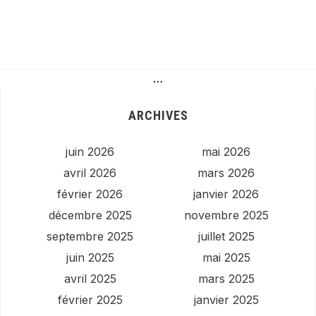
…
ARCHIVES
juin 2026
mai 2026
avril 2026
mars 2026
février 2026
janvier 2026
décembre 2025
novembre 2025
septembre 2025
juillet 2025
juin 2025
mai 2025
avril 2025
mars 2025
février 2025
janvier 2025