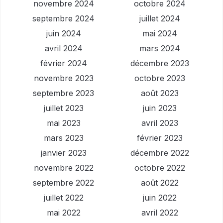
novembre 2024
octobre 2024
septembre 2024
juillet 2024
juin 2024
mai 2024
avril 2024
mars 2024
février 2024
décembre 2023
novembre 2023
octobre 2023
septembre 2023
août 2023
juillet 2023
juin 2023
mai 2023
avril 2023
mars 2023
février 2023
janvier 2023
décembre 2022
novembre 2022
octobre 2022
septembre 2022
août 2022
juillet 2022
juin 2022
mai 2022
avril 2022