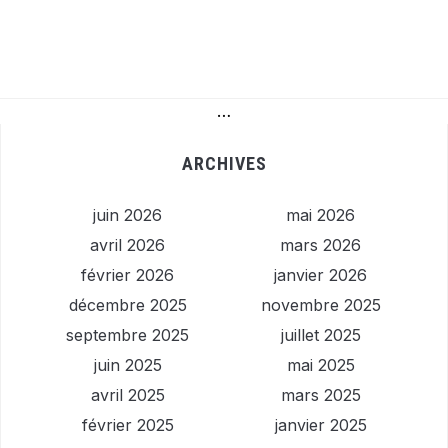
…
ARCHIVES
juin 2026
mai 2026
avril 2026
mars 2026
février 2026
janvier 2026
décembre 2025
novembre 2025
septembre 2025
juillet 2025
juin 2025
mai 2025
avril 2025
mars 2025
février 2025
janvier 2025