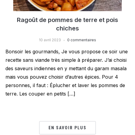
Ragoût de pommes de terre et pois
chiches
10 avril 2023
0 commentaires
Bonsoir les gourmands, Je vous propose ce soir une
recette sans viande très simple à préparer. J’ai choisi
des saveurs indiennes en y mettant du garam masala
mais vous pouvez choisir d’autres épices. Pour 4
personnes, il faut : Éplucher et laver les pommes de
terre. Les couper en petits […]
EN SAVOIR PLUS