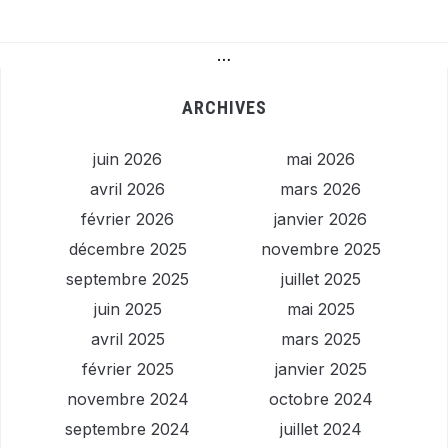
…
ARCHIVES
juin 2026
mai 2026
avril 2026
mars 2026
février 2026
janvier 2026
décembre 2025
novembre 2025
septembre 2025
juillet 2025
juin 2025
mai 2025
avril 2025
mars 2025
février 2025
janvier 2025
novembre 2024
octobre 2024
septembre 2024
juillet 2024