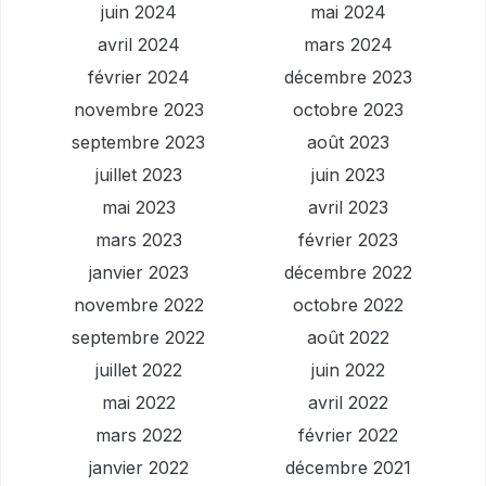
juin 2024
mai 2024
avril 2024
mars 2024
février 2024
décembre 2023
novembre 2023
octobre 2023
septembre 2023
août 2023
juillet 2023
juin 2023
mai 2023
avril 2023
mars 2023
février 2023
janvier 2023
décembre 2022
novembre 2022
octobre 2022
septembre 2022
août 2022
juillet 2022
juin 2022
mai 2022
avril 2022
mars 2022
février 2022
janvier 2022
décembre 2021