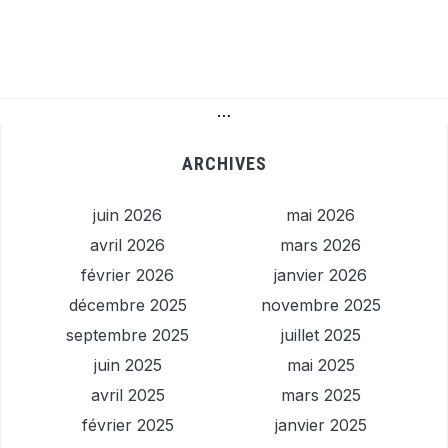
…
ARCHIVES
juin 2026
mai 2026
avril 2026
mars 2026
février 2026
janvier 2026
décembre 2025
novembre 2025
septembre 2025
juillet 2025
juin 2025
mai 2025
avril 2025
mars 2025
février 2025
janvier 2025