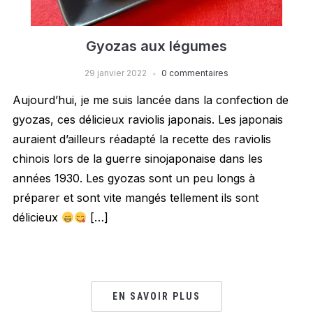
Gyozas aux légumes
29 janvier 2022
0 commentaires
Aujourd’hui, je me suis lancée dans la confection de
gyozas, ces délicieux raviolis japonais. Les japonais
auraient d’ailleurs réadapté la recette des raviolis
chinois lors de la guerre sinojaponaise dans les
années 1930. Les gyozas sont un peu longs à
préparer et sont vite mangés tellement ils sont
délicieux
[…]
EN SAVOIR PLUS