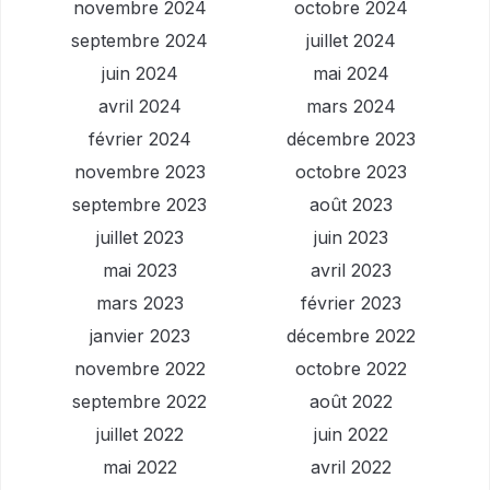
novembre 2024
octobre 2024
septembre 2024
juillet 2024
juin 2024
mai 2024
avril 2024
mars 2024
février 2024
décembre 2023
novembre 2023
octobre 2023
septembre 2023
août 2023
juillet 2023
juin 2023
mai 2023
avril 2023
mars 2023
février 2023
janvier 2023
décembre 2022
novembre 2022
octobre 2022
septembre 2022
août 2022
juillet 2022
juin 2022
mai 2022
avril 2022