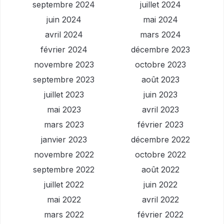
septembre 2024
juillet 2024
juin 2024
mai 2024
avril 2024
mars 2024
février 2024
décembre 2023
novembre 2023
octobre 2023
septembre 2023
août 2023
juillet 2023
juin 2023
mai 2023
avril 2023
mars 2023
février 2023
janvier 2023
décembre 2022
novembre 2022
octobre 2022
septembre 2022
août 2022
juillet 2022
juin 2022
mai 2022
avril 2022
mars 2022
février 2022