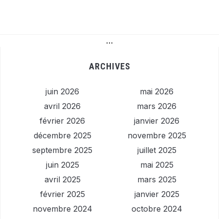
…
ARCHIVES
juin 2026
mai 2026
avril 2026
mars 2026
février 2026
janvier 2026
décembre 2025
novembre 2025
septembre 2025
juillet 2025
juin 2025
mai 2025
avril 2025
mars 2025
février 2025
janvier 2025
novembre 2024
octobre 2024