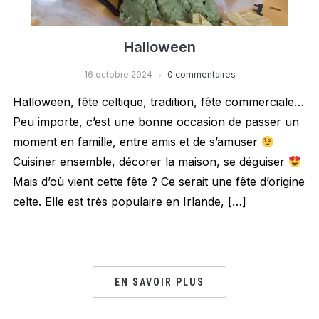
Halloween
16 octobre 2024
0 commentaires
Halloween, fête celtique, tradition, fête commerciale…
Peu importe, c’est une bonne occasion de passer un
moment en famille, entre amis et de s’amuser
Cuisiner ensemble, décorer la maison, se déguiser
Mais d’où vient cette fête ? Ce serait une fête d’origine
celte. Elle est très populaire en Irlande, […]
EN SAVOIR PLUS