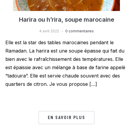
Harira ou h’rira, soupe marocaine
4 avril 2022
0 commentaires
Elle est la star des tables marocaines pendant le
Ramadan. La harira est une soupe épaisse qui fait du
bien avec le rafraîchissement des températures. Elle
est épaissie avec un mélange à base de farine appelé
“tadouira”. Elle est servie chaude souvent avec des
quartiers de citron. Je vous propose […]
EN SAVOIR PLUS