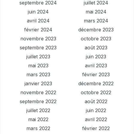
septembre 2024
juillet 2024
juin 2024
mai 2024
avril 2024
mars 2024
février 2024
décembre 2023
novembre 2023
octobre 2023
septembre 2023
août 2023
juillet 2023
juin 2023
mai 2023
avril 2023
mars 2023
février 2023
janvier 2023
décembre 2022
novembre 2022
octobre 2022
septembre 2022
août 2022
juillet 2022
juin 2022
mai 2022
avril 2022
mars 2022
février 2022