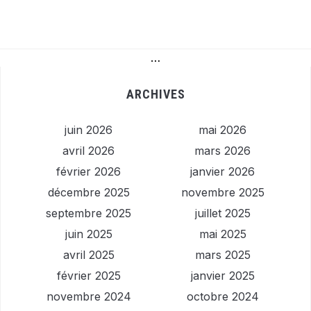
…
ARCHIVES
juin 2026
mai 2026
avril 2026
mars 2026
février 2026
janvier 2026
décembre 2025
novembre 2025
septembre 2025
juillet 2025
juin 2025
mai 2025
avril 2025
mars 2025
février 2025
janvier 2025
novembre 2024
octobre 2024