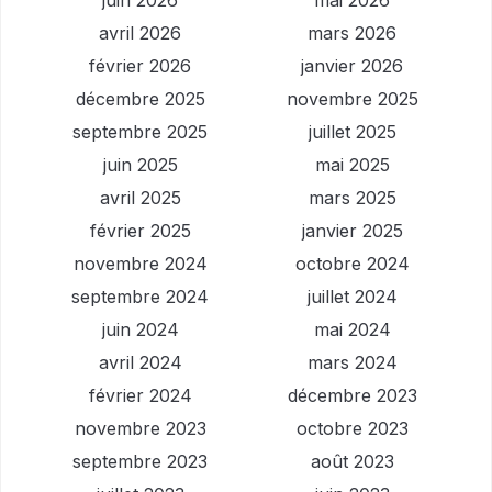
juin 2026
mai 2026
avril 2026
mars 2026
février 2026
janvier 2026
décembre 2025
novembre 2025
septembre 2025
juillet 2025
juin 2025
mai 2025
avril 2025
mars 2025
février 2025
janvier 2025
novembre 2024
octobre 2024
septembre 2024
juillet 2024
juin 2024
mai 2024
avril 2024
mars 2024
février 2024
décembre 2023
novembre 2023
octobre 2023
septembre 2023
août 2023