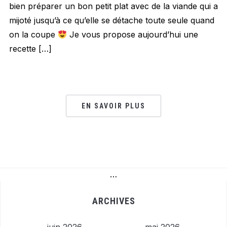
bien préparer un bon petit plat avec de la viande qui a
mijoté jusqu’à ce qu’elle se détache toute seule quand
on la coupe
Je vous propose aujourd’hui une
recette […]
EN SAVOIR PLUS
…
ARCHIVES