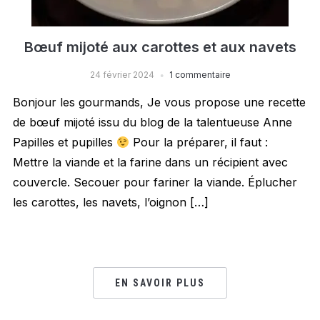
Bœuf mijoté aux carottes et aux navets
24 février 2024
1 commentaire
Bonjour les gourmands, Je vous propose une recette
de bœuf mijoté issu du blog de la talentueuse Anne
Papilles et pupilles
Pour la préparer, il faut :
Mettre la viande et la farine dans un récipient avec
couvercle. Secouer pour fariner la viande. Éplucher
les carottes, les navets, l’oignon […]
EN SAVOIR PLUS