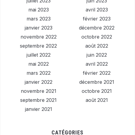
juillet 2023
juin 2023
mai 2023
avril 2023
mars 2023
février 2023
janvier 2023
décembre 2022
novembre 2022
octobre 2022
septembre 2022
août 2022
juillet 2022
juin 2022
mai 2022
avril 2022
mars 2022
février 2022
janvier 2022
décembre 2021
novembre 2021
octobre 2021
septembre 2021
août 2021
janvier 2021
CATÉGORIES