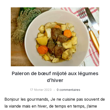
Paleron de bœuf mijoté aux légumes
d’hiver
17 février 2023
0 commentaires
Bonjour les gourmands, Je ne cuisine pas souvent de
la viande mais en hiver, de temps en temps, j’aime