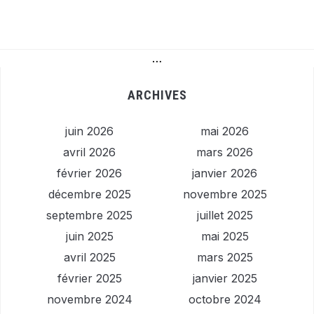
…
ARCHIVES
juin 2026
mai 2026
avril 2026
mars 2026
février 2026
janvier 2026
décembre 2025
novembre 2025
septembre 2025
juillet 2025
juin 2025
mai 2025
avril 2025
mars 2025
février 2025
janvier 2025
novembre 2024
octobre 2024