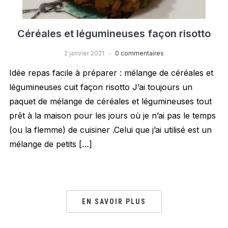
Céréales et légumineuses façon risotto
2 janvier 2021
0 commentaires
Idée repas facile à préparer : mélange de céréales et
légumineuses cuit façon risotto J’ai toujours un
paquet de mélange de céréales et légumineuses tout
prêt à la maison pour les jours où je n’ai pas le temps
(ou la flemme) de cuisiner .Celui que j’ai utilisé est un
mélange de petits […]
EN SAVOIR PLUS