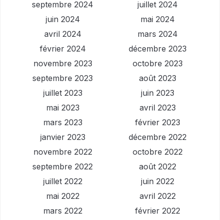
septembre 2024
juillet 2024
juin 2024
mai 2024
avril 2024
mars 2024
février 2024
décembre 2023
novembre 2023
octobre 2023
septembre 2023
août 2023
juillet 2023
juin 2023
mai 2023
avril 2023
mars 2023
février 2023
janvier 2023
décembre 2022
novembre 2022
octobre 2022
septembre 2022
août 2022
juillet 2022
juin 2022
mai 2022
avril 2022
mars 2022
février 2022