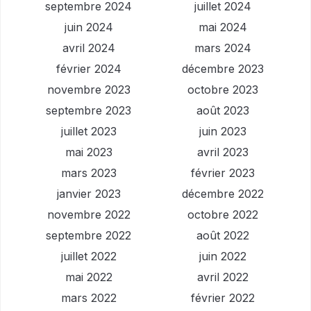
septembre 2024
juillet 2024
juin 2024
mai 2024
avril 2024
mars 2024
février 2024
décembre 2023
novembre 2023
octobre 2023
septembre 2023
août 2023
juillet 2023
juin 2023
mai 2023
avril 2023
mars 2023
février 2023
janvier 2023
décembre 2022
novembre 2022
octobre 2022
septembre 2022
août 2022
juillet 2022
juin 2022
mai 2022
avril 2022
mars 2022
février 2022