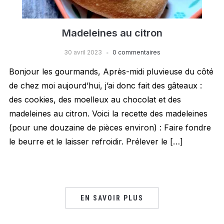
Madeleines au citron
30 avril 2023
0 commentaires
Bonjour les gourmands, Après-midi pluvieuse du côté
de chez moi aujourd’hui, j’ai donc fait des gâteaux :
des cookies, des moelleux au chocolat et des
madeleines au citron. Voici la recette des madeleines
(pour une douzaine de pièces environ) : Faire fondre
le beurre et le laisser refroidir. Prélever le […]
EN SAVOIR PLUS