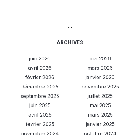
…
ARCHIVES
juin 2026
mai 2026
avril 2026
mars 2026
février 2026
janvier 2026
décembre 2025
novembre 2025
septembre 2025
juillet 2025
juin 2025
mai 2025
avril 2025
mars 2025
février 2025
janvier 2025
novembre 2024
octobre 2024