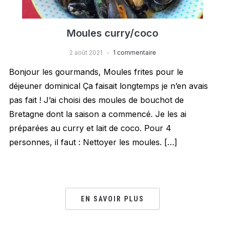
Moules curry/coco
2 août 2021
1 commentaire
Bonjour les gourmands, Moules frites pour le
déjeuner dominical Ça faisait longtemps je n’en avais
pas fait ! J’ai choisi des moules de bouchot de
Bretagne dont la saison a commencé. Je les ai
préparées au curry et lait de coco. Pour 4
personnes, il faut : Nettoyer les moules. […]
EN SAVOIR PLUS