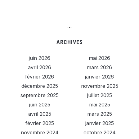
…
ARCHIVES
juin 2026
mai 2026
avril 2026
mars 2026
février 2026
janvier 2026
décembre 2025
novembre 2025
septembre 2025
juillet 2025
juin 2025
mai 2025
avril 2025
mars 2025
février 2025
janvier 2025
novembre 2024
octobre 2024