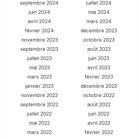
septembre 2024
juillet 2024
juin 2024
mai 2024
avril 2024
mars 2024
février 2024
décembre 2023
novembre 2023
octobre 2023
septembre 2023
août 2023
juillet 2023
juin 2023
mai 2023
avril 2023
mars 2023
février 2023
janvier 2023
décembre 2022
novembre 2022
octobre 2022
septembre 2022
août 2022
juillet 2022
juin 2022
mai 2022
avril 2022
mars 2022
février 2022