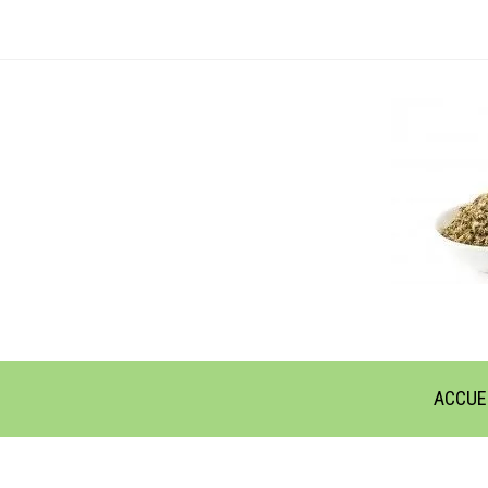
ACCUE