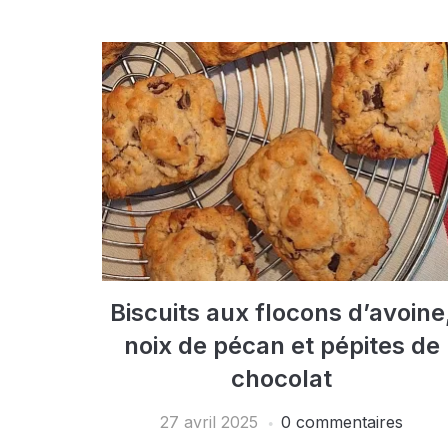
Biscuits aux flocons d’avoine
noix de pécan et pépites de
chocolat
27 avril 2025
0 commentaires