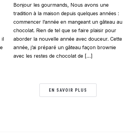
Bonjour les gourmands, Nous avons une
tradition à la maison depuis quelques années :
commencer l’année en mangeant un gâteau au
chocolat. Rien de tel que se faire plaisir pour
il
aborder la nouvelle année avec douceur. Cette
re
année, j’ai préparé un gâteau façon brownie
avec les restes de chocolat de […]
EN SAVOIR PLUS
…