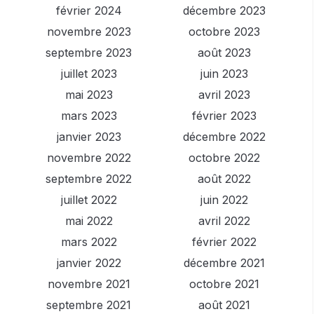
février 2024
décembre 2023
novembre 2023
octobre 2023
septembre 2023
août 2023
juillet 2023
juin 2023
mai 2023
avril 2023
mars 2023
février 2023
janvier 2023
décembre 2022
novembre 2022
octobre 2022
septembre 2022
août 2022
juillet 2022
juin 2022
mai 2022
avril 2022
mars 2022
février 2022
janvier 2022
décembre 2021
novembre 2021
octobre 2021
septembre 2021
août 2021