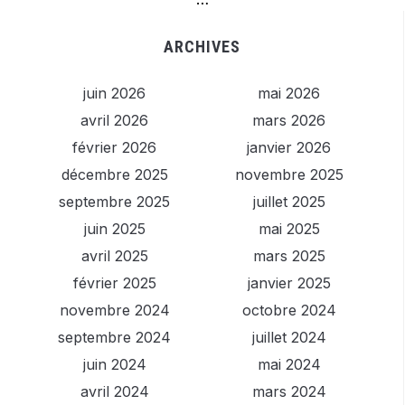
ARCHIVES
juin 2026
mai 2026
avril 2026
mars 2026
février 2026
janvier 2026
décembre 2025
novembre 2025
septembre 2025
juillet 2025
juin 2025
mai 2025
avril 2025
mars 2025
février 2025
janvier 2025
novembre 2024
octobre 2024
septembre 2024
juillet 2024
juin 2024
mai 2024
avril 2024
mars 2024