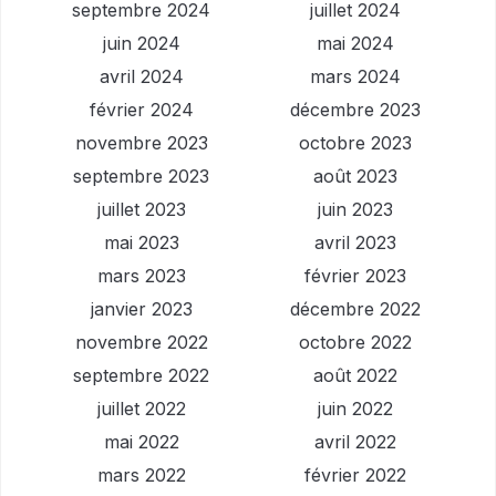
septembre 2024
juillet 2024
juin 2024
mai 2024
avril 2024
mars 2024
février 2024
décembre 2023
novembre 2023
octobre 2023
septembre 2023
août 2023
juillet 2023
juin 2023
mai 2023
avril 2023
mars 2023
février 2023
janvier 2023
décembre 2022
novembre 2022
octobre 2022
septembre 2022
août 2022
juillet 2022
juin 2022
mai 2022
avril 2022
mars 2022
février 2022