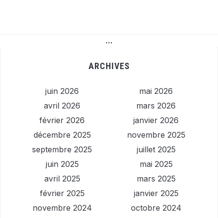
…
ARCHIVES
juin 2026
mai 2026
avril 2026
mars 2026
février 2026
janvier 2026
décembre 2025
novembre 2025
septembre 2025
juillet 2025
juin 2025
mai 2025
avril 2025
mars 2025
février 2025
janvier 2025
novembre 2024
octobre 2024