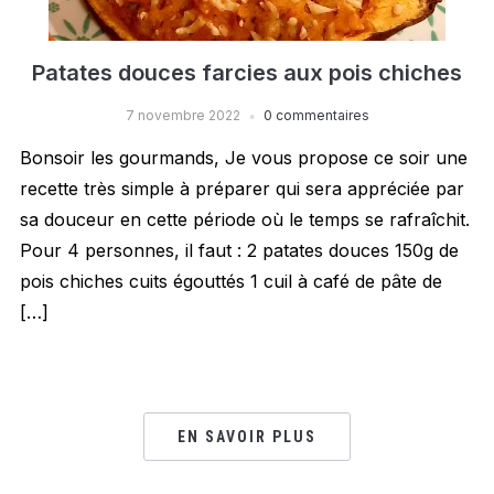
Patates douces farcies aux pois chiches
7 novembre 2022
0 commentaires
Bonsoir les gourmands, Je vous propose ce soir une
recette très simple à préparer qui sera appréciée par
sa douceur en cette période où le temps se rafraîchit.
Pour 4 personnes, il faut : 2 patates douces 150g de
pois chiches cuits égouttés 1 cuil à café de pâte de
[…]
EN SAVOIR PLUS