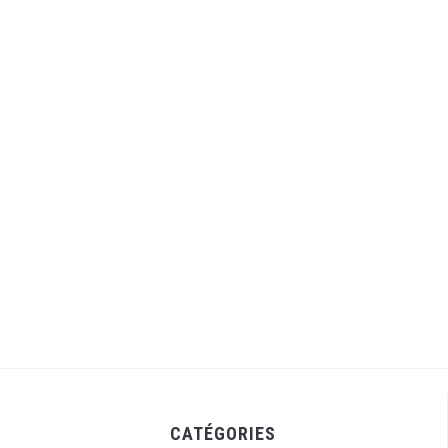
CATÉGORIES