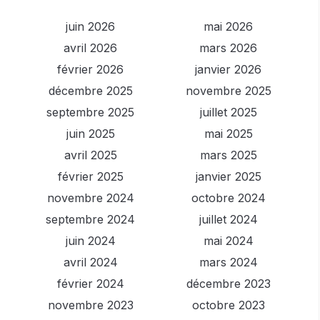
juin 2026
mai 2026
avril 2026
mars 2026
février 2026
janvier 2026
décembre 2025
novembre 2025
septembre 2025
juillet 2025
juin 2025
mai 2025
avril 2025
mars 2025
février 2025
janvier 2025
novembre 2024
octobre 2024
septembre 2024
juillet 2024
juin 2024
mai 2024
avril 2024
mars 2024
février 2024
décembre 2023
novembre 2023
octobre 2023