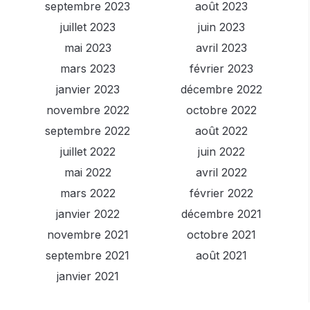
septembre 2023
août 2023
juillet 2023
juin 2023
mai 2023
avril 2023
mars 2023
février 2023
janvier 2023
décembre 2022
novembre 2022
octobre 2022
septembre 2022
août 2022
juillet 2022
juin 2022
mai 2022
avril 2022
mars 2022
février 2022
janvier 2022
décembre 2021
novembre 2021
octobre 2021
septembre 2021
août 2021
janvier 2021