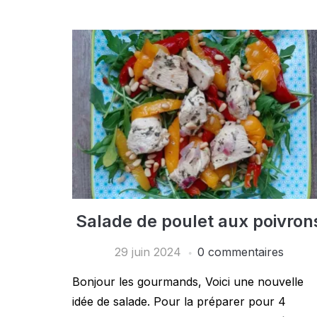
Salade de poulet aux poivron
29 juin 2024
0 commentaires
Bonjour les gourmands, Voici une nouvelle
idée de salade. Pour la préparer pour 4