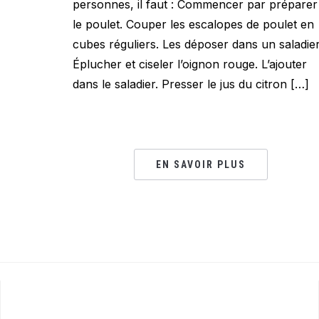
personnes, il faut : Commencer par préparer
le poulet. Couper les escalopes de poulet en
cubes réguliers. Les déposer dans un saladier
Éplucher et ciseler l’oignon rouge. L’ajouter
dans le saladier. Presser le jus du citron […]
EN SAVOIR PLUS