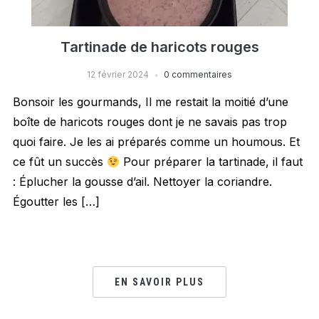
Tartinade de haricots rouges
12 février 2024
0 commentaires
Bonsoir les gourmands, Il me restait la moitié d’une
boîte de haricots rouges dont je ne savais pas trop
quoi faire. Je les ai préparés comme un houmous. Et
ce fût un succès
Pour préparer la tartinade, il faut
: Éplucher la gousse d’ail. Nettoyer la coriandre.
Égoutter les […]
EN SAVOIR PLUS