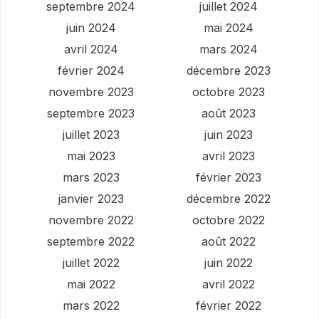
septembre 2024
juillet 2024
juin 2024
mai 2024
avril 2024
mars 2024
février 2024
décembre 2023
novembre 2023
octobre 2023
septembre 2023
août 2023
juillet 2023
juin 2023
mai 2023
avril 2023
mars 2023
février 2023
janvier 2023
décembre 2022
novembre 2022
octobre 2022
septembre 2022
août 2022
juillet 2022
juin 2022
mai 2022
avril 2022
mars 2022
février 2022