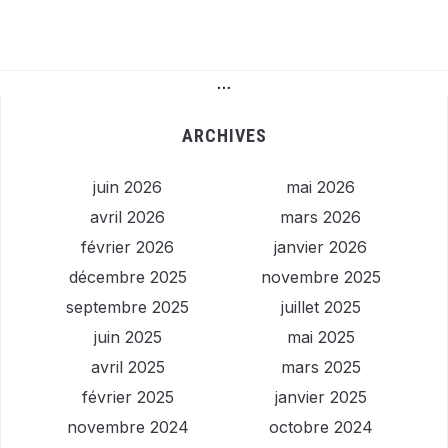
…
ARCHIVES
juin 2026
mai 2026
avril 2026
mars 2026
février 2026
janvier 2026
décembre 2025
novembre 2025
septembre 2025
juillet 2025
juin 2025
mai 2025
avril 2025
mars 2025
février 2025
janvier 2025
novembre 2024
octobre 2024