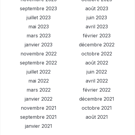
septembre 2023
août 2023
juillet 2023
juin 2023
mai 2023
avril 2023
mars 2023
février 2023
janvier 2023
décembre 2022
novembre 2022
octobre 2022
septembre 2022
août 2022
juillet 2022
juin 2022
mai 2022
avril 2022
mars 2022
février 2022
janvier 2022
décembre 2021
novembre 2021
octobre 2021
septembre 2021
août 2021
janvier 2021