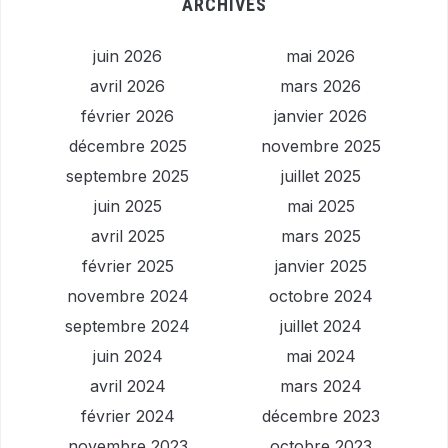
ARCHIVES
juin 2026
mai 2026
avril 2026
mars 2026
février 2026
janvier 2026
décembre 2025
novembre 2025
septembre 2025
juillet 2025
juin 2025
mai 2025
avril 2025
mars 2025
février 2025
janvier 2025
novembre 2024
octobre 2024
septembre 2024
juillet 2024
juin 2024
mai 2024
avril 2024
mars 2024
février 2024
décembre 2023
novembre 2023
octobre 2023