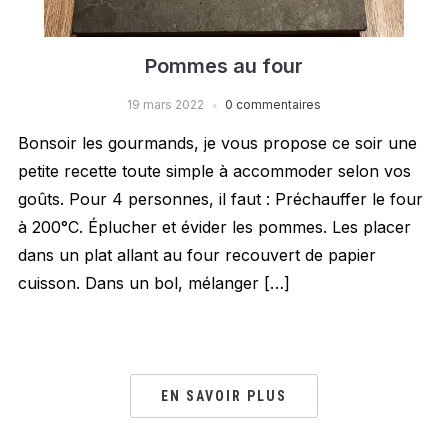
Pommes au four
19 mars 2022
0 commentaires
Bonsoir les gourmands, je vous propose ce soir une
petite recette toute simple à accommoder selon vos
goûts. Pour 4 personnes, il faut : Préchauffer le four
à 200°C. Éplucher et évider les pommes. Les placer
dans un plat allant au four recouvert de papier
cuisson. Dans un bol, mélanger […]
EN SAVOIR PLUS