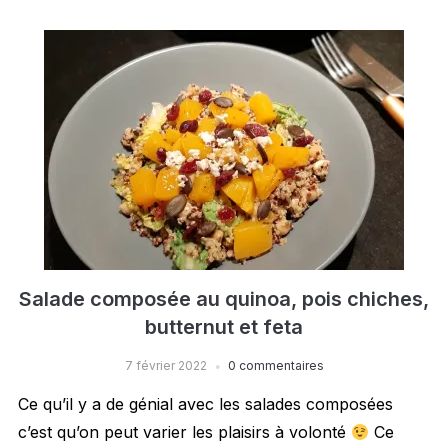
Salade composée au quinoa, pois chiches,
butternut et feta
7 février 2022
0 commentaires
Ce qu’il y a de génial avec les salades composées
c’est qu’on peut varier les plaisirs à volonté
Ce