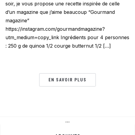
soir, je vous propose une recette inspirée de celle
d’un magazine que j’aime beaucoup “Gourmand
magazine”
https://instagram.com/gourmandmagazine?
utm_medium=copy_link Ingrédients pour 4 personnes
: 250 g de quinoa 1/2 courge butternut 1/2 […]
EN SAVOIR PLUS
…