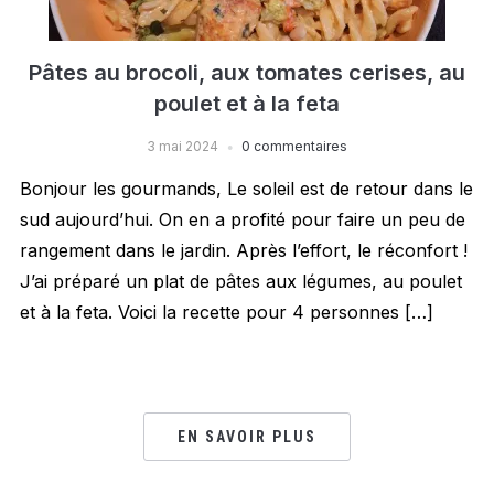
Pâtes au brocoli, aux tomates cerises, au
poulet et à la feta
3 mai 2024
0 commentaires
Bonjour les gourmands, Le soleil est de retour dans le
sud aujourd’hui. On en a profité pour faire un peu de
rangement dans le jardin. Après l’effort, le réconfort !
J’ai préparé un plat de pâtes aux légumes, au poulet
et à la feta. Voici la recette pour 4 personnes […]
EN SAVOIR PLUS