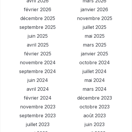
avril 2026
mars 2026
février 2026
janvier 2026
décembre 2025
novembre 2025
septembre 2025
juillet 2025
juin 2025
mai 2025
avril 2025
mars 2025
février 2025
janvier 2025
novembre 2024
octobre 2024
septembre 2024
juillet 2024
juin 2024
mai 2024
avril 2024
mars 2024
février 2024
décembre 2023
novembre 2023
octobre 2023
septembre 2023
août 2023
juillet 2023
juin 2023