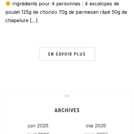
Ingrédients pour 4 personnes : 4 escalopes de
poulet 125g de chorizo 70g de parmesan râpé 50g de
chapelure […]
EN SAVOIR PLUS
…
ARCHIVES
juin 2026
mai 2026