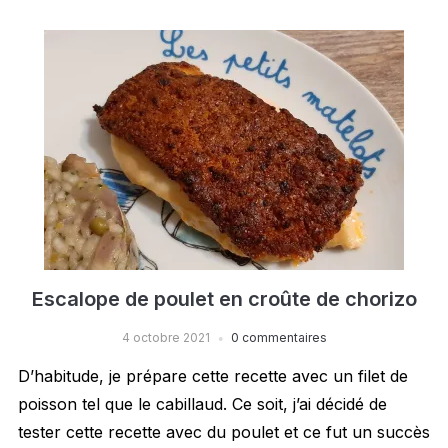
Escalope de poulet en croûte de chorizo
4 octobre 2021
0 commentaires
D’habitude, je prépare cette recette avec un filet de
poisson tel que le cabillaud. Ce soit, j’ai décidé de
tester cette recette avec du poulet et ce fut un succès