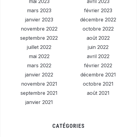
mai 2023
avril 2023
mars 2023
février 2023
janvier 2023
décembre 2022
novembre 2022
octobre 2022
septembre 2022
août 2022
juillet 2022
juin 2022
mai 2022
avril 2022
mars 2022
février 2022
janvier 2022
décembre 2021
novembre 2021
octobre 2021
septembre 2021
août 2021
janvier 2021
CATÉGORIES