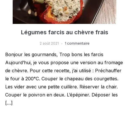
Légumes farcis au chèvre frais
2 août 2021
1 commentaire
Bonjour les gourmands, Trop bons les farcis
Aujourd’hui, je vous propose une version au fromage
de chèvre. Pour cette recette, j’ai utilisé : Préchauffer
le four à 200°C. Couper le chapeau des courgettes.
Les vider avec une petite cuillère. Réserver la chair.
Couper le poivron en deux. L’épépiner. Déposer les
[…]