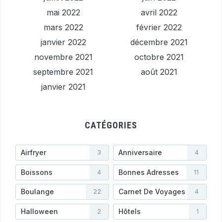
mai 2022
avril 2022
mars 2022
février 2022
janvier 2022
décembre 2021
novembre 2021
octobre 2021
septembre 2021
août 2021
janvier 2021
CATÉGORIES
Airfryer
Anniversaire
3
4
Boissons
Bonnes Adresses
4
11
Boulange
Carnet De Voyages
22
4
Halloween
Hôtels
2
1