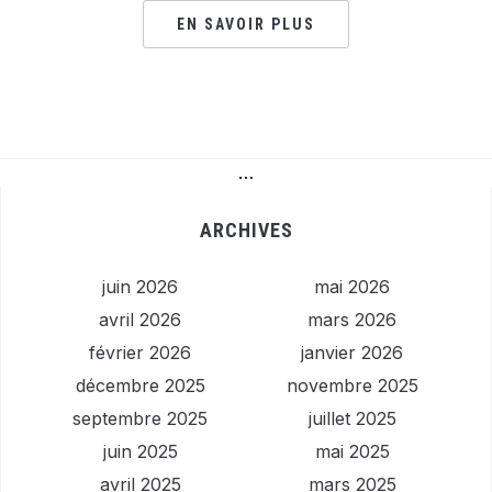
EN SAVOIR PLUS
…
ARCHIVES
juin 2026
mai 2026
avril 2026
mars 2026
février 2026
janvier 2026
décembre 2025
novembre 2025
septembre 2025
juillet 2025
juin 2025
mai 2025
avril 2025
mars 2025