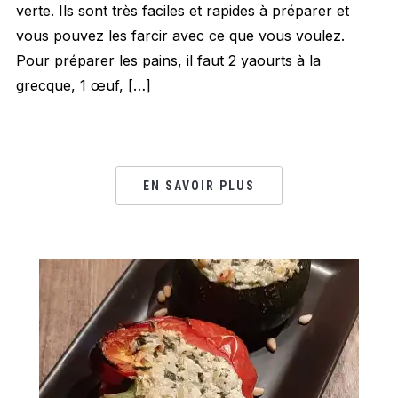
verte. Ils sont très faciles et rapides à préparer et
vous pouvez les farcir avec ce que vous voulez.
Pour préparer les pains, il faut 2 yaourts à la
grecque, 1 œuf, […]
EN SAVOIR PLUS