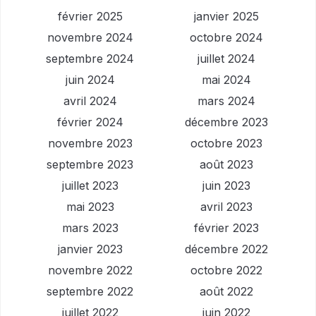
février 2025
janvier 2025
novembre 2024
octobre 2024
septembre 2024
juillet 2024
juin 2024
mai 2024
avril 2024
mars 2024
février 2024
décembre 2023
novembre 2023
octobre 2023
septembre 2023
août 2023
juillet 2023
juin 2023
mai 2023
avril 2023
mars 2023
février 2023
janvier 2023
décembre 2022
novembre 2022
octobre 2022
septembre 2022
août 2022
juillet 2022
juin 2022