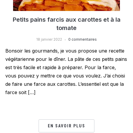
Petits pains farcis aux carottes et à la
tomate
18 janvier 2022
0 commentaires
Bonsoir les gourmands, je vous propose une recette
végétarienne pour le dîner. La pâte de ces petits pains
est très facile et rapide à préparer. Pour la farce,
vous pouvez y mettre ce que vous voulez. J’ai choisi
de faire une farce aux carottes. L’essentiel est que la
farce soit […]
EN SAVOIR PLUS