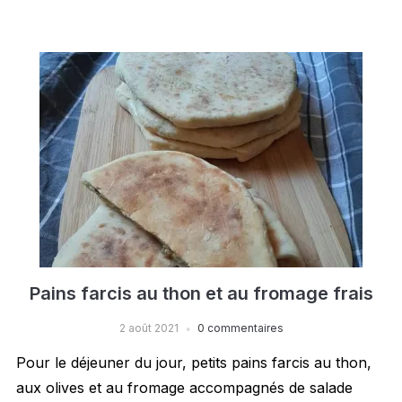
Pains farcis au thon et au fromage frais
2 août 2021
0 commentaires
Pour le déjeuner du jour, petits pains farcis au thon,
aux olives et au fromage accompagnés de salade