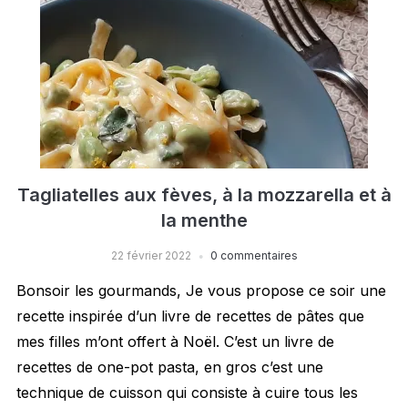
Tagliatelles aux fèves, à la mozzarella et à
la menthe
22 février 2022
0 commentaires
Bonsoir les gourmands, Je vous propose ce soir une
recette inspirée d’un livre de recettes de pâtes que
mes filles m’ont offert à Noël. C’est un livre de
recettes de one-pot pasta, en gros c’est une
technique de cuisson qui consiste à cuire tous les