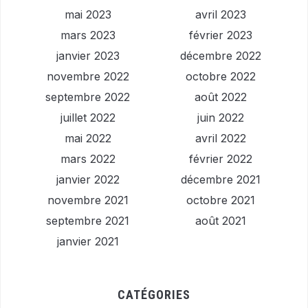
mai 2023
avril 2023
mars 2023
février 2023
janvier 2023
décembre 2022
novembre 2022
octobre 2022
septembre 2022
août 2022
juillet 2022
juin 2022
mai 2022
avril 2022
mars 2022
février 2022
janvier 2022
décembre 2021
novembre 2021
octobre 2021
septembre 2021
août 2021
janvier 2021
CATÉGORIES