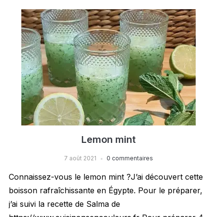
Lemon mint
7 août 2021
0 commentaires
Connaissez-vous le lemon mint ?J’ai découvert cette
boisson rafraîchissante en Égypte. Pour le préparer,
j’ai suivi la recette de Salma de