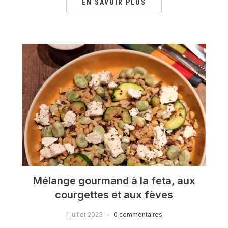
EN SAVOIR PLUS
Mélange gourmand à la feta, aux
courgettes et aux fèves
1 juillet 2023
0 commentaires