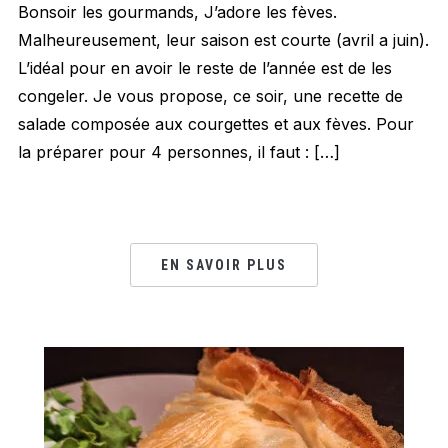
Bonsoir les gourmands, J’adore les fèves.
Malheureusement, leur saison est courte (avril a juin).
L’idéal pour en avoir le reste de l’année est de les
congeler. Je vous propose, ce soir, une recette de
salade composée aux courgettes et aux fèves. Pour
la préparer pour 4 personnes, il faut : […]
EN SAVOIR PLUS