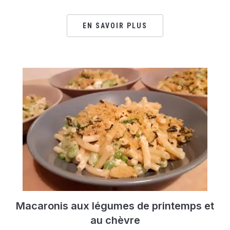
EN SAVOIR PLUS
Macaronis aux légumes de printemps et
au chèvre