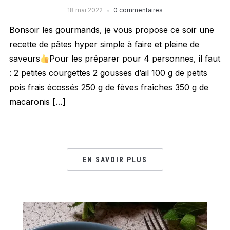
18 mai 2022
0 commentaires
Bonsoir les gourmands, je vous propose ce soir une
recette de pâtes hyper simple à faire et pleine de
saveurs
Pour les préparer pour 4 personnes, il faut
: 2 petites courgettes 2 gousses d’ail 100 g de petits
pois frais écossés 250 g de fèves fraîches 350 g de
macaronis […]
EN SAVOIR PLUS