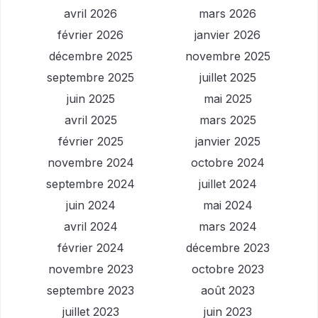
avril 2026
mars 2026
février 2026
janvier 2026
décembre 2025
novembre 2025
septembre 2025
juillet 2025
juin 2025
mai 2025
avril 2025
mars 2025
février 2025
janvier 2025
novembre 2024
octobre 2024
septembre 2024
juillet 2024
juin 2024
mai 2024
avril 2024
mars 2024
février 2024
décembre 2023
novembre 2023
octobre 2023
septembre 2023
août 2023
juillet 2023
juin 2023