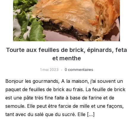
Tourte aux feuilles de brick, épinards, feta
et menthe
1 mai 2023
0 commentaires
Bonjour les gourmands, A la maison, j’ai souvent un
paquet de feuilles de brick au frais. La feuille de brick
est une pâte très fine faite à base de farine et de
semoule. Elle peut être farcie de mille et une façons,
tant avec du salé que du sucré. Elle […]