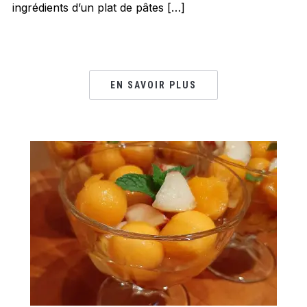
ingrédients d’un plat de pâtes […]
EN SAVOIR PLUS