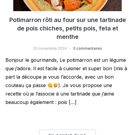
Potimarron rôti au four sur une tartinade
de pois chiches, petits pois, feta et
menthe
20 novembre 2024
0 commentaires
Bonjour le gourmands, Le potimarron est un légume
que j’adore. Il est facile à cuisiner et super bon (mis à
part la découpe je vous l’accorde, avec un bon
couteau ça passe
). Je vous propose une
recette où je l’associe à une tartinade que j’aime
beaucoup également : pois […]