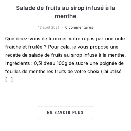
Salade de fruits au sirop infusé à la
menthe
13 août 2021
0 commentaires
Que diriez-vous de terminer votre repas par une note
fraîche et fruitée ? Pour cela, je vous propose une
recette de salade de fruits au sirop infusé à la menthe.
Ingrédients : 0,5l d’eau 100g de sucre une poignée de
feuilles de menthe les fruits de votre choix (j’ai utilisé
[…]
EN SAVOIR PLUS