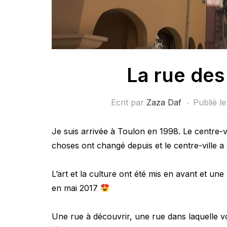
La rue des
Ecrit par
Zaza Daf
Publié l
Je suis arrivée à Toulon en 1998. Le centre-v
choses ont changé depuis et le centre-ville a é
L’art et la culture ont été mis en avant et u
en mai 2017
Une rue à découvrir, une rue dans laquelle v