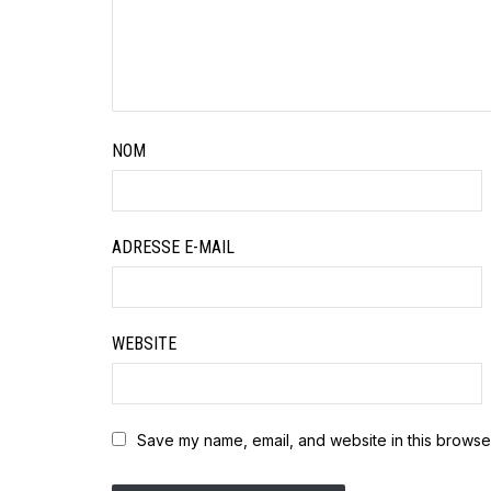
NOM
ADRESSE E-MAIL
WEBSITE
Save my name, email, and website in this browser