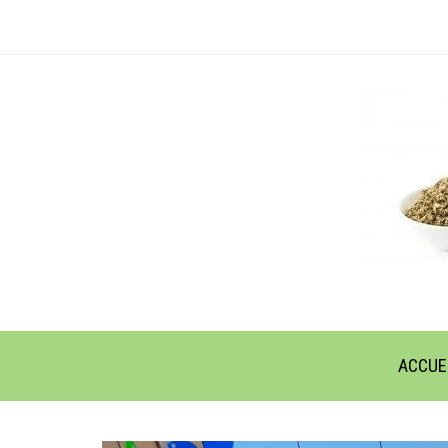
ACCUE