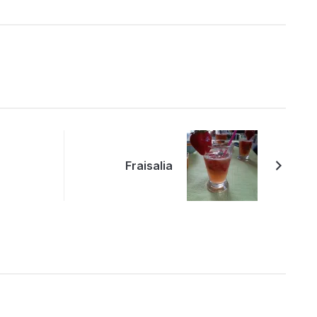
Fraisalia