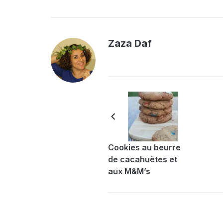
Zaza Daf
Cookies au beurre
de cacahuètes et
aux M&M’s