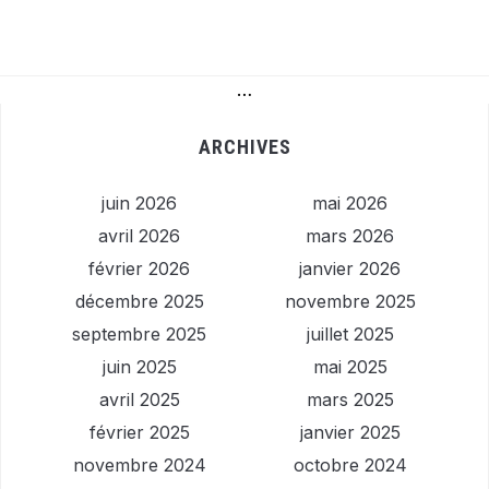
…
ARCHIVES
juin 2026
mai 2026
avril 2026
mars 2026
février 2026
janvier 2026
décembre 2025
novembre 2025
septembre 2025
juillet 2025
juin 2025
mai 2025
avril 2025
mars 2025
février 2025
janvier 2025
novembre 2024
octobre 2024