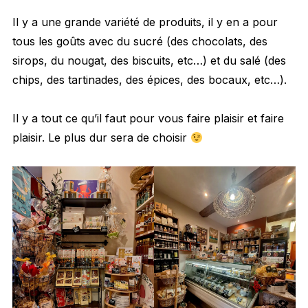
Il y a une grande variété de produits, il y en a pour
tous les goûts avec du sucré (des chocolats, des
sirops, du nougat, des biscuits, etc…) et du salé (des
chips, des tartinades, des épices, des bocaux, etc…).
Il y a tout ce qu’il faut pour vous faire plaisir et faire
plaisir. Le plus dur sera de choisir