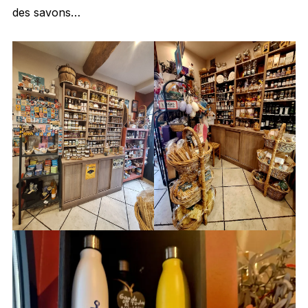
des savons…