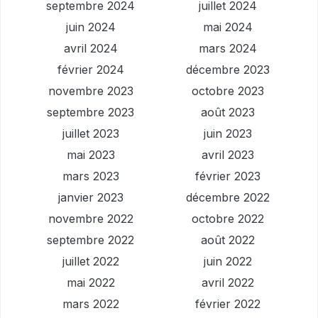
septembre 2024
juillet 2024
juin 2024
mai 2024
avril 2024
mars 2024
février 2024
décembre 2023
novembre 2023
octobre 2023
septembre 2023
août 2023
juillet 2023
juin 2023
mai 2023
avril 2023
mars 2023
février 2023
janvier 2023
décembre 2022
novembre 2022
octobre 2022
septembre 2022
août 2022
juillet 2022
juin 2022
mai 2022
avril 2022
mars 2022
février 2022