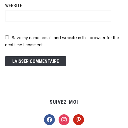
WEBSITE
Save my name, email, and website in this browser for the
next time I comment.
SUIVEZ-MOI
facebook
instagram
pinterest