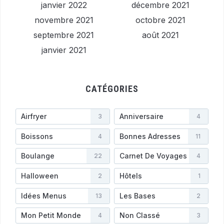
janvier 2022
décembre 2021
novembre 2021
octobre 2021
septembre 2021
août 2021
janvier 2021
CATÉGORIES
Airfryer
Anniversaire
3
4
Boissons
Bonnes Adresses
4
11
Boulange
Carnet De Voyages
22
4
Halloween
Hôtels
2
1
Idées Menus
Les Bases
13
2
Mon Petit Monde
Non Classé
4
3