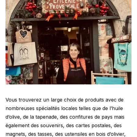
Vous trouverez un large choix de produits avec de
nombreuses spécialités locales telles que de l’huile
d’olive, de la tapenade, des confitures de pays mais
également des souvenirs, des cartes postales, des
magnets, des tasses, des ustensiles en bois d’olivier,