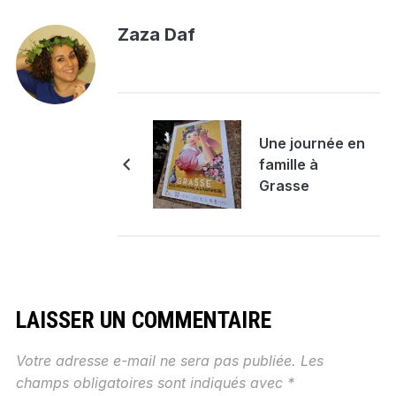
Zaza Daf
Une journée en
famille à
Grasse
LAISSER UN COMMENTAIRE
Votre adresse e-mail ne sera pas publiée.
Les
champs obligatoires sont indiqués avec
*