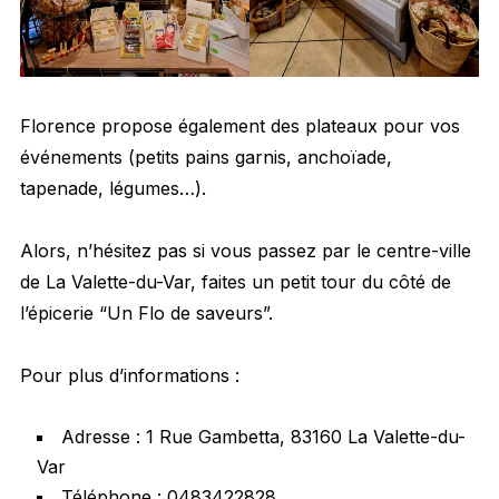
Florence propose également des plateaux pour vos
événements (petits pains garnis, anchoïade,
tapenade, légumes…).
Alors, n’hésitez pas si vous passez par le centre-ville
de La Valette-du-Var, faites un petit tour du côté de
l’épicerie “Un Flo de saveurs”.
Pour plus d’informations :
Adresse : 1 Rue Gambetta, 83160 La Valette-du-
Var
Téléphone : 0483422828