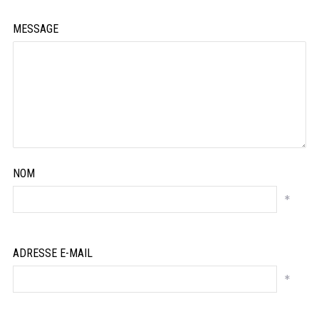
MESSAGE
NOM
*
ADRESSE E-MAIL
*