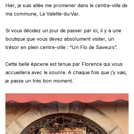
Hier, je suis allée me promener dans le centre-ville de
ma commune, La Valette-du-Var.
Si vous décidez un jour de passer par ici, il y a une
boutique que vous devez absolument visiter, un
trésor en plein centre-ville : “Un Flo de Saveurs”.
Cette belle épicerie est tenue par Florence qui vous
accueillera avec le sourire. A chaque fois que j’y vais,
je passe un très bon moment.