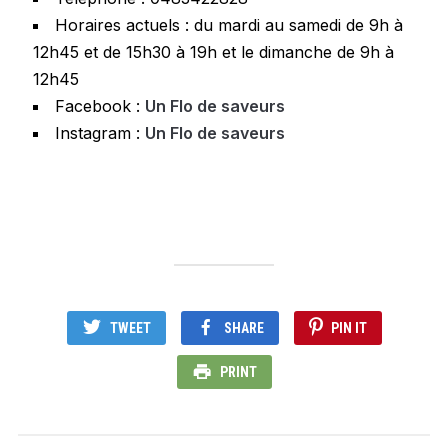
Horaires actuels : du mardi au samedi de 9h à
12h45 et de 15h30 à 19h et le dimanche de 9h à
12h45
Facebook :
Un Flo de saveurs
Instagram :
Un Flo de saveurs
TWEET
SHARE
PIN IT
PRINT