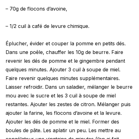
– 70g de flocons d’avoine,
– 1/2 cuil à café de levure chimique.
Éplucher, évider et couper la pomme en petits dés.
Dans une poêle, chauffer les 10g de beurre. Faire
revenir les dés de pomme et le gingembre pendant
quelques minutes. Ajouter 3 cuil à soupe de miel.
Faire revenir quelques minutes supplémentaires.
Laisser refroidir. Dans un saladier, mélanger le beurre
mou avec le sucre et les 3 cuil à soupe de miel
restantes. Ajouter les zestes de citron. Mélanger puis
ajouter la farine, les flocons d’avoine et la levure.
Ajouter les dés de pomme et le miel. Former des
boules de pâte. Les aplatir un peu. Les mettre au
congélateur une vingtaine de minutes (j’en ai fait