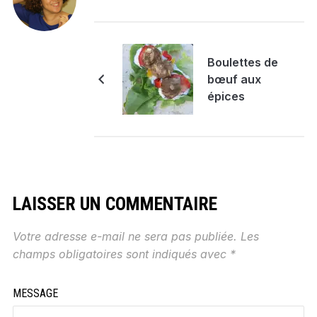
Boulettes de
bœuf aux
épices
LAISSER UN COMMENTAIRE
Votre adresse e-mail ne sera pas publiée.
Les
champs obligatoires sont indiqués avec
*
MESSAGE