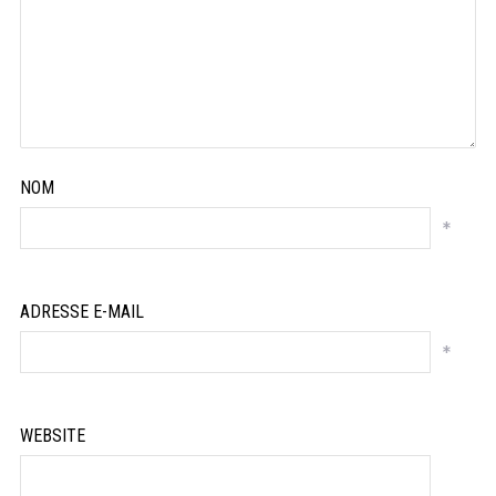
NOM
*
ADRESSE E-MAIL
*
WEBSITE