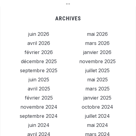
…
ARCHIVES
juin 2026
mai 2026
avril 2026
mars 2026
février 2026
janvier 2026
décembre 2025
novembre 2025
septembre 2025
juillet 2025
juin 2025
mai 2025
avril 2025
mars 2025
février 2025
janvier 2025
novembre 2024
octobre 2024
septembre 2024
juillet 2024
juin 2024
mai 2024
avril 2024
mars 2024