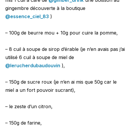
gingembre découverte à la boutique
@essence_ciel_83
)
– 100g de beurre mou + 10g pour cuire la pomme,
– 8 cuil à soupe de sirop d’érable (je n’en avais pas j’ai
utilisé 6 cuil à soupe de miel de
@lerucherdubaudouvin
),
– 150g de sucre roux (je n’en ai mis que 50g car le
miel a un fort pouvoir sucrant),
– le zeste d’un citron,
– 150g de farine,