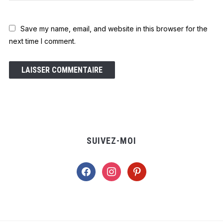
Save my name, email, and website in this browser for the
next time I comment.
SUIVEZ-MOI
facebook
instagram
pinterest