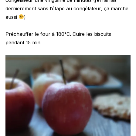
dernièrement sans l’étape au congélateur, ça marche
aussi
)
Préchauffer le four à 180°C. Cuire les biscuits
pendant 15 min.