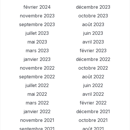
février 2024
décembre 2023
novembre 2023
octobre 2023
septembre 2023
août 2023
juillet 2023
juin 2023
mai 2023
avril 2023
mars 2023
février 2023
janvier 2023
décembre 2022
novembre 2022
octobre 2022
septembre 2022
août 2022
juillet 2022
juin 2022
mai 2022
avril 2022
mars 2022
février 2022
janvier 2022
décembre 2021
novembre 2021
octobre 2021
septembre 2021
août 2021