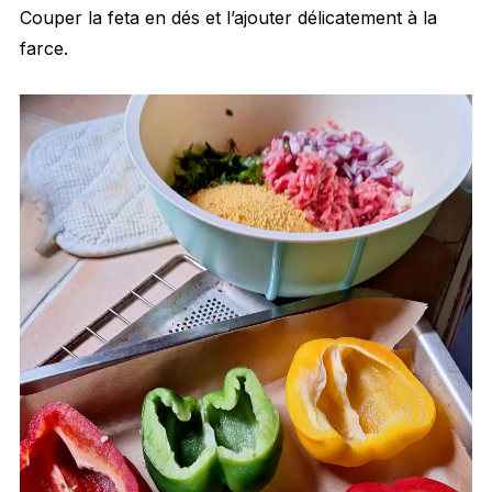
Couper la feta en dés et l’ajouter délicatement à la
farce.