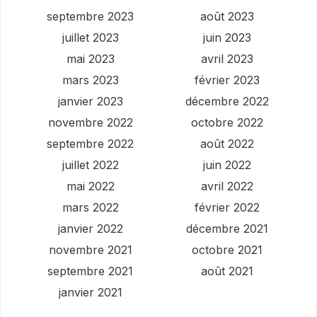
septembre 2023
août 2023
juillet 2023
juin 2023
mai 2023
avril 2023
mars 2023
février 2023
janvier 2023
décembre 2022
novembre 2022
octobre 2022
septembre 2022
août 2022
juillet 2022
juin 2022
mai 2022
avril 2022
mars 2022
février 2022
janvier 2022
décembre 2021
novembre 2021
octobre 2021
septembre 2021
août 2021
janvier 2021