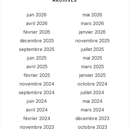
juin 2026
mai 2026
avril 2026
mars 2026
février 2026
janvier 2026
décembre 2025
novembre 2025
septembre 2025
juillet 2025
juin 2025
mai 2025
avril 2025
mars 2025
février 2025
janvier 2025
novembre 2024
octobre 2024
septembre 2024
juillet 2024
juin 2024
mai 2024
avril 2024
mars 2024
février 2024
décembre 2023
novembre 2023
octobre 2023