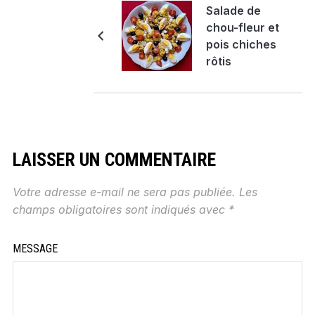
Salade de
chou-fleur et
pois chiches
rôtis
LAISSER UN COMMENTAIRE
Votre adresse e-mail ne sera pas publiée.
Les
champs obligatoires sont indiqués avec
*
MESSAGE