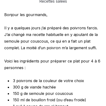
Recettes salées
Bonjour les gourmands,
Il y a quelques jours j’ai préparé des poivrons farcis.
J’ai changé ma recette habituelle en y ajoutant de la
semoule pour couscous, ce qui en a fait un plat
complet. La moitié d’un poivron m’a largement suffi.
Voici les ingrédients pour préparer ce plat pour 4 à 6
personnes :
3 poivrons de la couleur de votre choix
300 g de viande hachée
150 g de semoule pour couscous
150 ml de bouillon froid (ou d’eau froide)