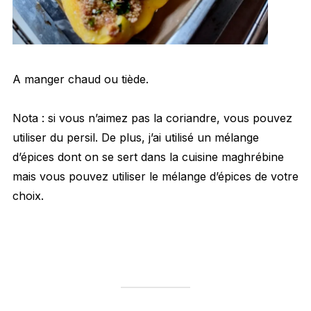
A manger chaud ou tiède.
Nota : si vous n’aimez pas la coriandre, vous pouvez
utiliser du persil. De plus, j’ai utilisé un mélange
d’épices dont on se sert dans la cuisine maghrébine
mais vous pouvez utiliser le mélange d’épices de votre
choix.