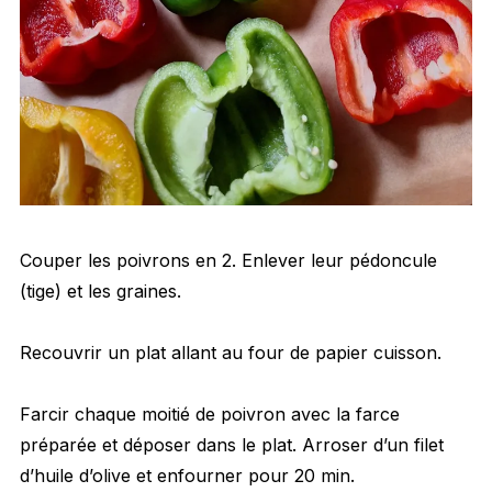
Couper les poivrons en 2. Enlever leur pédoncule
(tige) et les graines.
Recouvrir un plat allant au four de papier cuisson.
Farcir chaque moitié de poivron avec la farce
préparée et déposer dans le plat. Arroser d’un filet
d’huile d’olive et enfourner pour 20 min.