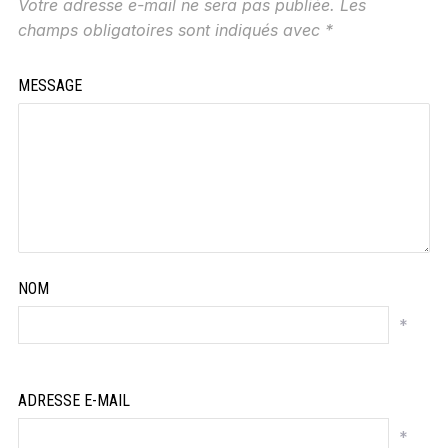
Votre adresse e-mail ne sera pas publiée.
Les
champs obligatoires sont indiqués avec
*
MESSAGE
NOM
*
ADRESSE E-MAIL
*