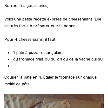
Bonjour les gourmands,
Voici une petite recette express de cheesenaans. Elle
est très facile à préparer et très bonne.
Pour 4 cheesenaans, il faut :
1 pâte à pizza rectangulaire
du fromage frais ou du kiri ou de la vache qui qui
rit
Couper la pâte en 4. Étaler le fromage sur chaque
moitié de pâte.