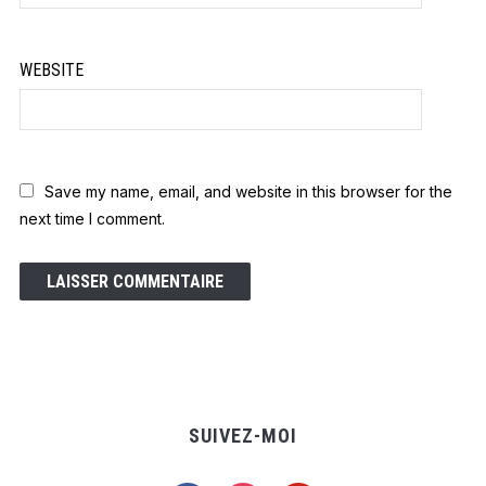
WEBSITE
Save my name, email, and website in this browser for the
next time I comment.
SUIVEZ-MOI