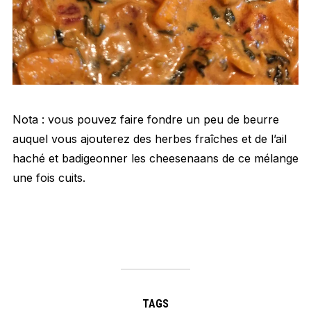
Nota : vous pouvez faire fondre un peu de beurre
auquel vous ajouterez des herbes fraîches et de l’ail
haché et badigeonner les cheesenaans de ce mélange
une fois cuits.
TAGS