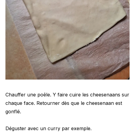
Chauffer une poêle. Y faire cuire les cheesenaans sur
chaque face. Retourner dès que le cheesenaan est
gonflé.
Déguster avec un curry par exemple.