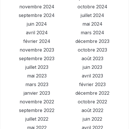
novembre 2024
octobre 2024
septembre 2024
juillet 2024
juin 2024
mai 2024
avril 2024
mars 2024
février 2024
décembre 2023
novembre 2023
octobre 2023
septembre 2023
août 2023
juillet 2023
juin 2023
mai 2023
avril 2023
mars 2023
février 2023
janvier 2023
décembre 2022
novembre 2022
octobre 2022
septembre 2022
août 2022
juillet 2022
juin 2022
mai 2022
avril 2022