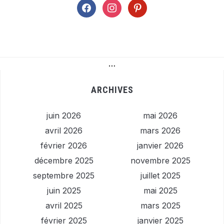
facebook
instagram
pinterest
…
ARCHIVES
juin 2026
mai 2026
avril 2026
mars 2026
février 2026
janvier 2026
décembre 2025
novembre 2025
septembre 2025
juillet 2025
juin 2025
mai 2025
avril 2025
mars 2025
février 2025
janvier 2025