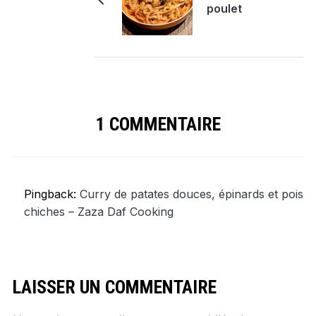
poulet
1 COMMENTAIRE
Pingback:
Curry de patates douces, épinards et pois
chiches – Zaza Daf Cooking
LAISSER UN COMMENTAIRE