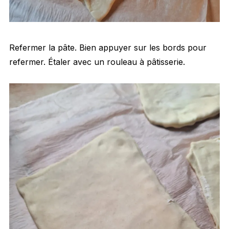
Refermer la pâte. Bien appuyer sur les bords pour
refermer. Étaler avec un rouleau à pâtisserie.