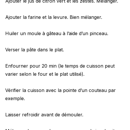
Ajouter le jus de citron vert et les zestes. Mélanger.
Ajouter la farine et la levure. Bien mélanger.
Huiler un moule à gâteau à l’aide d’un pinceau.
Verser la pâte dans le plat.
Enfourner pour 20 min (le temps de cuisson peut
varier selon le four et le plat utilisé).
Vérifier la cuisson avec la pointe d’un couteau par
exemple.
Laisser refroidir avant de démouler.