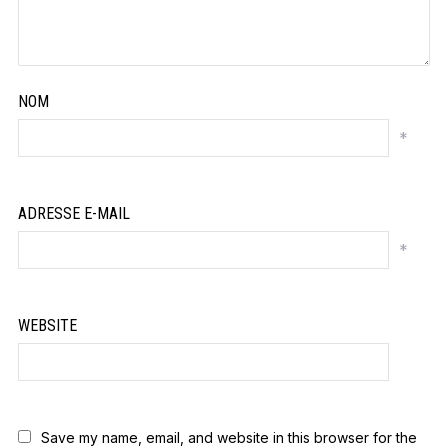
NOM
*
ADRESSE E-MAIL
*
WEBSITE
Save my name, email, and website in this browser for the