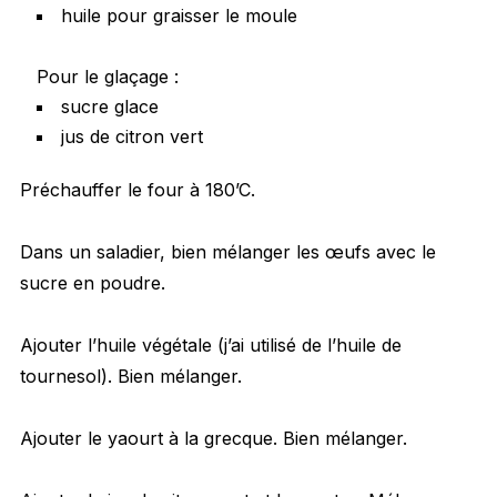
huile pour graisser le moule
Pour le glaçage :
sucre glace
jus de citron vert
Préchauffer le four à 180’C.
Dans un saladier, bien mélanger les œufs avec le
sucre en poudre.
Ajouter l’huile végétale (j’ai utilisé de l’huile de
tournesol). Bien mélanger.
Ajouter le yaourt à la grecque. Bien mélanger.