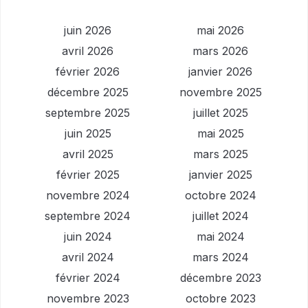
juin 2026
mai 2026
avril 2026
mars 2026
février 2026
janvier 2026
décembre 2025
novembre 2025
septembre 2025
juillet 2025
juin 2025
mai 2025
avril 2025
mars 2025
février 2025
janvier 2025
novembre 2024
octobre 2024
septembre 2024
juillet 2024
juin 2024
mai 2024
avril 2024
mars 2024
février 2024
décembre 2023
novembre 2023
octobre 2023