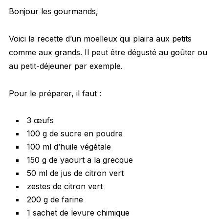
Bonjour les gourmands,
Voici la recette d’un moelleux qui plaira aux petits
comme aux grands. Il peut être dégusté au goûter ou
au petit-déjeuner par exemple.
Pour le préparer, il faut :
3 œufs
100 g de sucre en poudre
100 ml d’huile végétale
150 g de yaourt a la grecque
50 ml de jus de citron vert
zestes de citron vert
200 g de farine
1 sachet de levure chimique