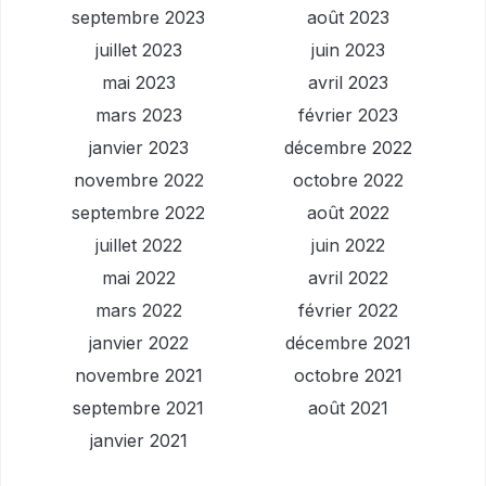
septembre 2023
août 2023
juillet 2023
juin 2023
mai 2023
avril 2023
mars 2023
février 2023
janvier 2023
décembre 2022
novembre 2022
octobre 2022
septembre 2022
août 2022
juillet 2022
juin 2022
mai 2022
avril 2022
mars 2022
février 2022
janvier 2022
décembre 2021
novembre 2021
octobre 2021
septembre 2021
août 2021
janvier 2021