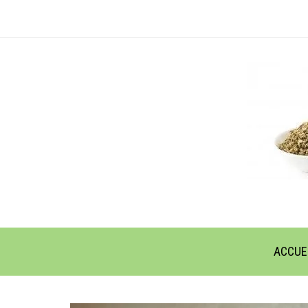
ACCUE