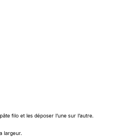
pâte filo et les déposer l’une sur l’autre.
a largeur.