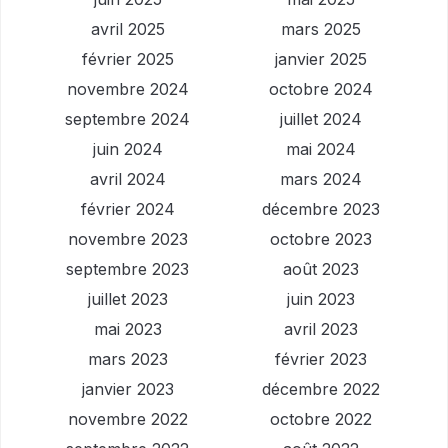
avril 2025
mars 2025
février 2025
janvier 2025
novembre 2024
octobre 2024
septembre 2024
juillet 2024
juin 2024
mai 2024
avril 2024
mars 2024
février 2024
décembre 2023
novembre 2023
octobre 2023
septembre 2023
août 2023
juillet 2023
juin 2023
mai 2023
avril 2023
mars 2023
février 2023
janvier 2023
décembre 2022
novembre 2022
octobre 2022