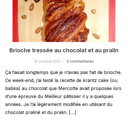
Brioche tressée au chocolat et au pralin
10 octobre 2021
0 commentaires
Ça faisait longtemps que je n’avais pas fait de brioche.
Ce week-end, j’ai testé la recette de krantz cake (ou
babka) au chocolat que Mercotte avait proposée lors
d’une épreuve du Meilleur pâtissier il y a quelques
années. Je l’ai légèrement modifiée en utilisant du
chocolat praliné et du pralin. […]