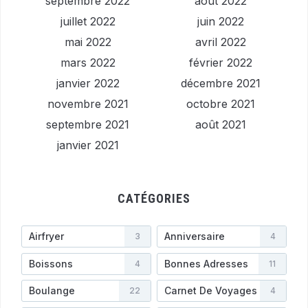
septembre 2022
août 2022
juillet 2022
juin 2022
mai 2022
avril 2022
mars 2022
février 2022
janvier 2022
décembre 2021
novembre 2021
octobre 2021
septembre 2021
août 2021
janvier 2021
CATÉGORIES
Airfryer
Anniversaire
3
4
Boissons
Bonnes Adresses
4
11
Boulange
Carnet De Voyages
22
4