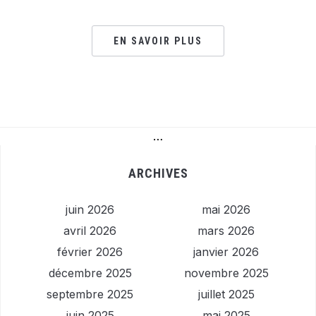
EN SAVOIR PLUS
…
ARCHIVES
juin 2026
mai 2026
avril 2026
mars 2026
février 2026
janvier 2026
décembre 2025
novembre 2025
septembre 2025
juillet 2025
juin 2025
mai 2025