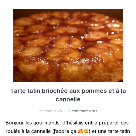
Tarte tatin briochée aux pommes et à la
cannelle
15 mars 2025
0 commentaires
Bonjour les gourmands, J’hésitais entre préparer des
roulés à la cannelle (j’adore ça
) et une tarte tatin