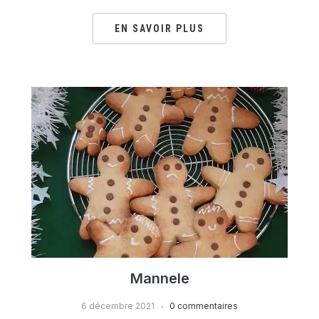
EN SAVOIR PLUS
Mannele
6 décembre 2021
0 commentaires