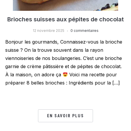
Brioches suisses aux pépites de chocolat
12 novembre 2025
0 commentaires
Bonjour les gourmands, Connaissez-vous la brioche
suisse ? On la trouve souvent dans la rayon
viennoiseries de nos boulangeries. C’est une brioche
garnie de crème pâtissière et de pépites de chocolat.
À la maison, on adore ça
Voici ma recette pour
préparer 8 belles brioches : Ingrédients pour la […]
EN SAVOIR PLUS