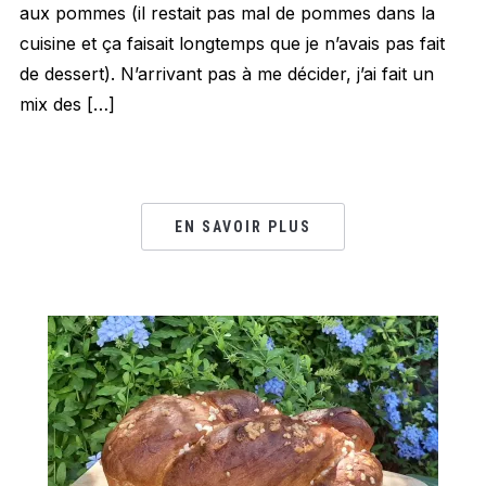
aux pommes (il restait pas mal de pommes dans la
cuisine et ça faisait longtemps que je n’avais pas fait
de dessert). N’arrivant pas à me décider, j’ai fait un
mix des […]
EN SAVOIR PLUS