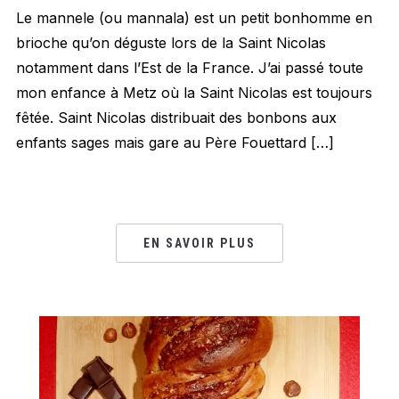
Le mannele (ou mannala) est un petit bonhomme en
brioche qu’on déguste lors de la Saint Nicolas
notamment dans l’Est de la France. J’ai passé toute
mon enfance à Metz où la Saint Nicolas est toujours
fêtée. Saint Nicolas distribuait des bonbons aux
enfants sages mais gare au Père Fouettard […]
EN SAVOIR PLUS