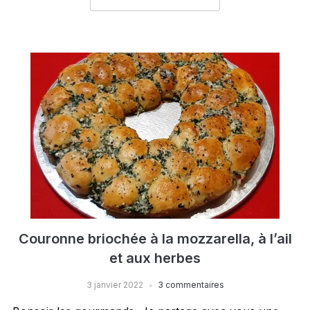
Couronne briochée à la mozzarella, à l’ail
et aux herbes
3 janvier 2022
3 commentaires