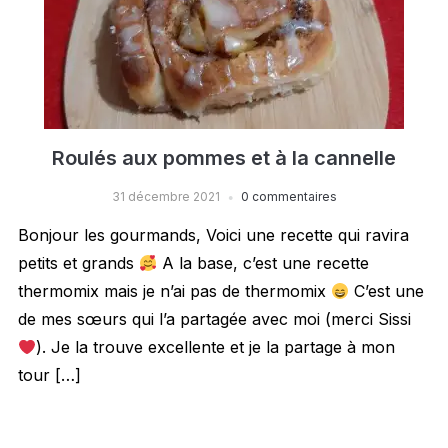
Roulés aux pommes et à la cannelle
31 décembre 2021
0 commentaires
Bonjour les gourmands, Voici une recette qui ravira
petits et grands
A la base, c’est une recette
thermomix mais je n’ai pas de thermomix
C’est une
de mes sœurs qui l’a partagée avec moi (merci Sissi
). Je la trouve excellente et je la partage à mon
tour […]