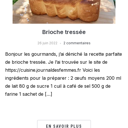
Brioche tressée
26 juin 2022
2 commentaires
Bonjour les gourmands, j’ai déniché la recette parfaite
de brioche tressée. Je l’ai trouvée sur le site de
https://cuisine.journaldesfemmes.fr Voici les
ingrédients pour la préparer : 2 œufs moyens 200 ml
de lait 80 g de sucre 1 cuil à café de sel 500 g de
farine 1 sachet de […]
EN SAVOIR PLUS