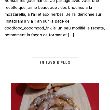
Bonsoir les gourmands, Je partage avec vous une
recette que j’aime beaucoup : des brioches à la
mozzarella, à l’ail et aux herbes. Je l’ai dénichée sur
Instagram il y a 1 an sur la page de
goodfood_goodmood_fr J’ai un peu modifié la recette,
notamment la façon de former et […]
EN SAVOIR PLUS