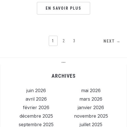
EN SAVOIR PLUS
1
2
3
NEXT →
…
ARCHIVES
juin 2026
mai 2026
avril 2026
mars 2026
février 2026
janvier 2026
décembre 2025
novembre 2025
septembre 2025
juillet 2025