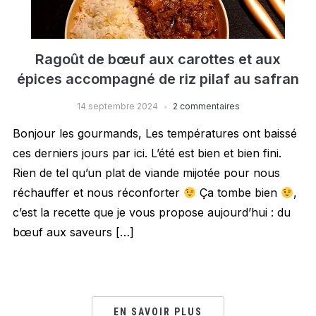
Ragoût de bœuf aux carottes et aux
épices accompagné de riz pilaf au safran
14 septembre 2024
2 commentaires
Bonjour les gourmands, Les températures ont baissé
ces derniers jours par ici. L’été est bien et bien fini.
Rien de tel qu’un plat de viande mijotée pour nous
réchauffer et nous réconforter
Ça tombe bien
,
c’est la recette que je vous propose aujourd’hui : du
bœuf aux saveurs […]
EN SAVOIR PLUS