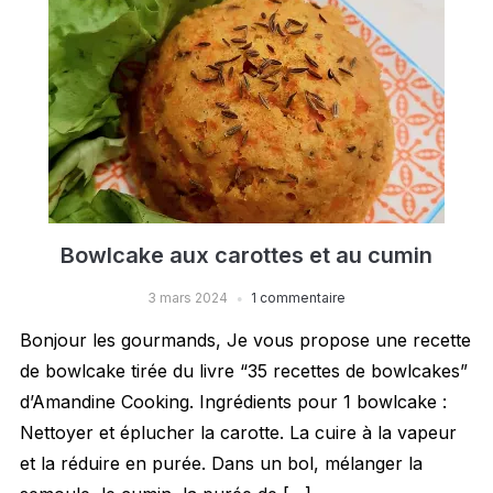
Bowlcake aux carottes et au cumin
3 mars 2024
1 commentaire
Bonjour les gourmands, Je vous propose une recette
de bowlcake tirée du livre “35 recettes de bowlcakes”
d’Amandine Cooking. Ingrédients pour 1 bowlcake :
Nettoyer et éplucher la carotte. La cuire à la vapeur
et la réduire en purée. Dans un bol, mélanger la