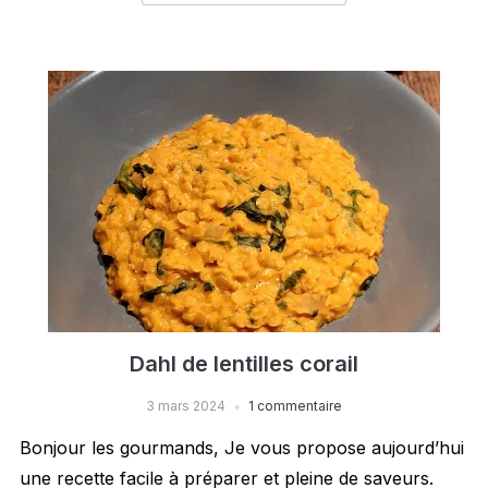
Dahl de lentilles corail
3 mars 2024
1 commentaire
Bonjour les gourmands, Je vous propose aujourd’hui
une recette facile à préparer et pleine de saveurs.