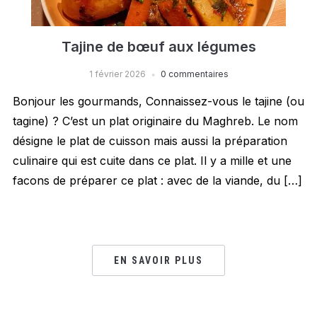
Tajine de bœuf aux légumes
1 février 2026
0 commentaires
Bonjour les gourmands, Connaissez-vous le tajine (ou
tagine) ? C’est un plat originaire du Maghreb. Le nom
désigne le plat de cuisson mais aussi la préparation
culinaire qui est cuite dans ce plat. Il y a mille et une
facons de préparer ce plat : avec de la viande, du […]
EN SAVOIR PLUS