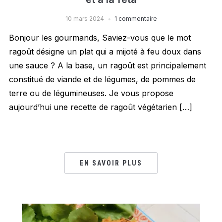
10 mars 2024
1 commentaire
Bonjour les gourmands, Saviez-vous que le mot
ragoût désigne un plat qui a mijoté à feu doux dans
une sauce ? A la base, un ragoût est principalement
constitué de viande et de légumes, de pommes de
terre ou de légumineuses. Je vous propose
aujourd’hui une recette de ragoût végétarien […]
EN SAVOIR PLUS