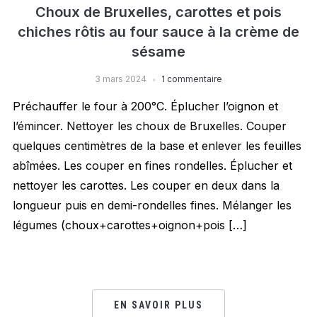
Choux de Bruxelles, carottes et pois
chiches rôtis au four sauce à la crème de
sésame
3 mars 2024
1 commentaire
Préchauffer le four à 200°C. Éplucher l’oignon et
l’émincer. Nettoyer les choux de Bruxelles. Couper
quelques centimètres de la base et enlever les feuilles
abîmées. Les couper en fines rondelles. Éplucher et
nettoyer les carottes. Les couper en deux dans la
longueur puis en demi-rondelles fines. Mélanger les
légumes (choux+carottes+oignon+pois […]
EN SAVOIR PLUS