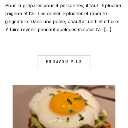
Pour la préparer pour 4 personnes, il faut : Éplucher
l’oignon et l’ail. Les ciseler. Éplucher et râper le
gingembre. Dans une poêle, chauffer un filet d’huile.
Y faire revenir pendant quelques minutes l’ail […]
EN SAVOIR PLUS