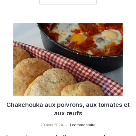
Chakchouka aux poivrons, aux tomates et
aux œufs
20 avril 2024
1 commentaire