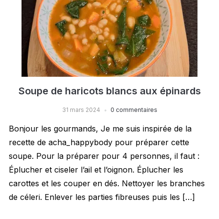
Soupe de haricots blancs aux épinards
31 mars 2024
0 commentaires
Bonjour les gourmands, Je me suis inspirée de la
recette de acha_happybody pour préparer cette
soupe. Pour la préparer pour 4 personnes, il faut :
Éplucher et ciseler l’ail et l’oignon. Éplucher les
carottes et les couper en dés. Nettoyer les branches
de céleri. Enlever les parties fibreuses puis les […]