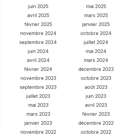
juin 2025
mai 2025
avril 2025
mars 2025
février 2025
janvier 2025
novembre 2024
octobre 2024
septembre 2024
juillet 2024
juin 2024
mai 2024
avril 2024
mars 2024
février 2024
décembre 2023
novembre 2023
octobre 2023
septembre 2023
août 2023
juillet 2023
juin 2023
mai 2023
avril 2023
mars 2023
février 2023
janvier 2023
décembre 2022
novembre 2022
octobre 2022