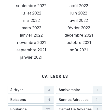
septembre 2022
août 2022
juillet 2022
juin 2022
mai 2022
avril 2022
mars 2022
février 2022
janvier 2022
décembre 2021
novembre 2021
octobre 2021
septembre 2021
août 2021
janvier 2021
CATÉGORIES
Airfryer
Anniversaire
3
4
Boissons
Bonnes Adresses
4
11
Boulange
Carnet De Voyages
22
4