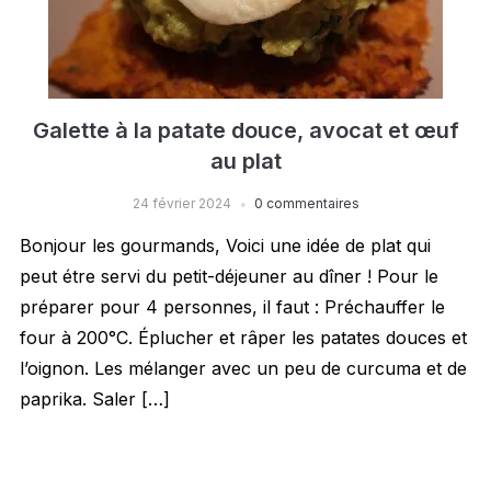
Galette à la patate douce, avocat et œuf
au plat
24 février 2024
0 commentaires
Bonjour les gourmands, Voici une idée de plat qui
peut étre servi du petit-déjeuner au dîner ! Pour le
préparer pour 4 personnes, il faut : Préchauffer le
four à 200°C. Éplucher et râper les patates douces et
l’oignon. Les mélanger avec un peu de curcuma et de
paprika. Saler […]