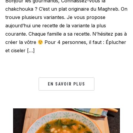
Bonjour les gourmands, Connaissez-vous la
chakchouka ? C’est un plat originaire du Maghreb. On
trouve plusieurs variantes. Je vous propose
aujourd’hui une recette de la variante la plus
courante. Chaque famille a sa recette. N’hésitez pas à
créer la vôtre
Pour 4 personnes, il faut : Éplucher
et ciseler […]
EN SAVOIR PLUS