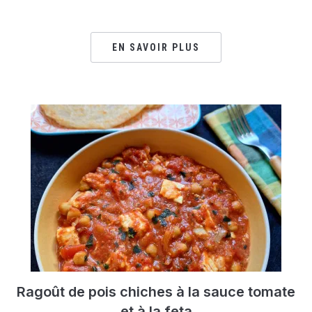
EN SAVOIR PLUS
Ragoût de pois chiches à la sauce tomate
et à la feta