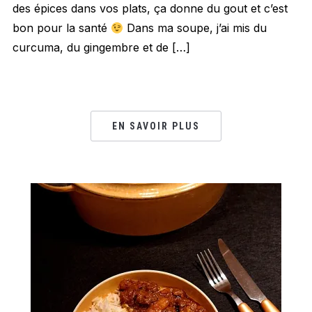
des épices dans vos plats, ça donne du gout et c’est
bon pour la santé
Dans ma soupe, j’ai mis du
curcuma, du gingembre et de […]
EN SAVOIR PLUS