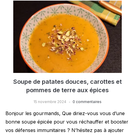
Soupe de patates douces, carottes et
pommes de terre aux épices
15 novembre 2024
0 commentaires
Bonjour les gourmands, Que diriez-vous vous d’une
bonne soupe épicée pour vous réchauffer et booster
vos défenses immunitaires ? N’hésitez pas à ajouter