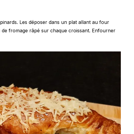
épinards. Les déposer dans un plat allant au four
 de fromage râpé sur chaque croissant. Enfourner