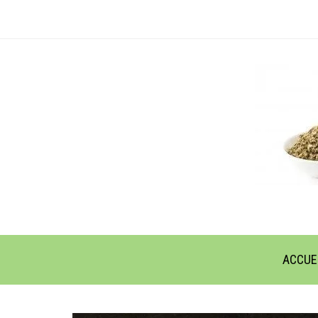
ACCUE