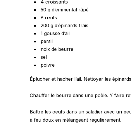
4 croissants
50 g d’emmental râpé
8 œufs
200 g d’épinards frais
1 gousse d’ail
persil
noix de beurre
sel
poivre
Éplucher et hacher l’ail. Nettoyer les épinards. 
Chauffer le beurre dans une poêle. Y faire reve
Battre les oeufs dans un saladier avec un peu 
à feu doux en mélangeant régulièrement.