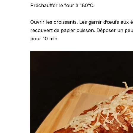
Préchauffer le four à 180°C.
Ouvrir les croissants. Les garnir d’œufs aux 
recouvert de papier cuisson. Déposer un peu
pour 10 min.