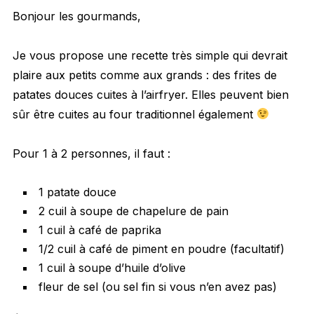
Bonjour les gourmands,
Je vous propose une recette très simple qui devrait
plaire aux petits comme aux grands : des frites de
patates douces cuites à l’airfryer. Elles peuvent bien
sûr être cuites au four traditionnel également
Pour 1 à 2 personnes, il faut :
1 patate douce
2 cuil à soupe de chapelure de pain
1 cuil à café de paprika
1/2 cuil à café de piment en poudre (facultatif)
1 cuil à soupe d’huile d’olive
fleur de sel (ou sel fin si vous n’en avez pas)