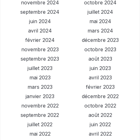
novembre 2024
octobre 2024
septembre 2024
juillet 2024
juin 2024
mai 2024
avril 2024
mars 2024
février 2024
décembre 2023
novembre 2023
octobre 2023
septembre 2023
août 2023
juillet 2023
juin 2023
mai 2023
avril 2023
mars 2023
février 2023
janvier 2023
décembre 2022
novembre 2022
octobre 2022
septembre 2022
août 2022
juillet 2022
juin 2022
mai 2022
avril 2022