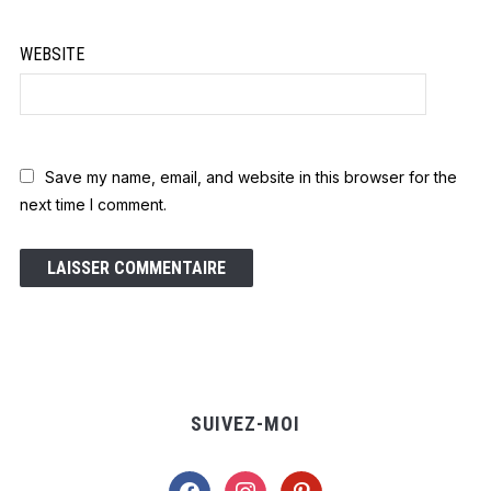
WEBSITE
Save my name, email, and website in this browser for the
next time I comment.
SUIVEZ-MOI
facebook
instagram
pinterest