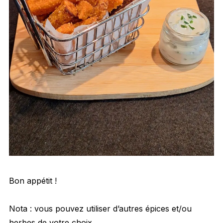
Bon appétit !
Nota : vous pouvez utiliser d’autres épices et/ou
herbes de votre choix.