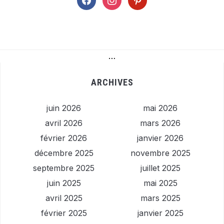
…
ARCHIVES
juin 2026
mai 2026
avril 2026
mars 2026
février 2026
janvier 2026
décembre 2025
novembre 2025
septembre 2025
juillet 2025
juin 2025
mai 2025
avril 2025
mars 2025
février 2025
janvier 2025