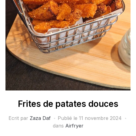
Frites de patates douces
Ecrit par
Zaza Daf
Publié le
11 novembre 2024
dans
Airfryer