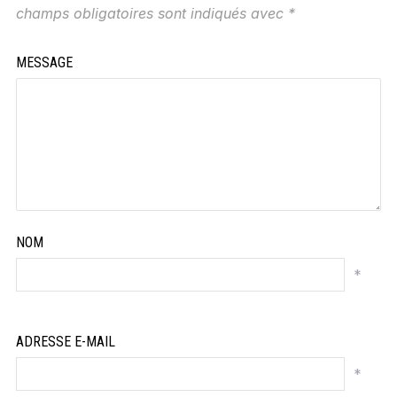
champs obligatoires sont indiqués avec
*
MESSAGE
NOM
*
ADRESSE E-MAIL
*