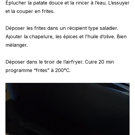
Éplucher la patate douce et la rincer à l’eau. L’essuyer
et la couper en frites.
Déposer les frites dans un récipient type saladier.
Ajouter la chapelure, les épices et l’huile d’olive. Bien
mélanger.
Déposer dans le tiroir de l’airfryer. Cuire 20 min
programme “frites” à 200°C.