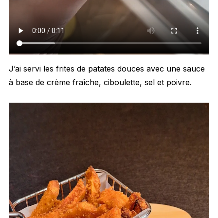
J’ai servi les frites de patates douces avec une sauce
à base de crème fraîche, ciboulette, sel et poivre.