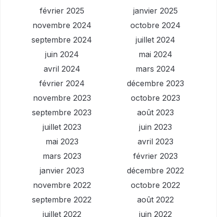
février 2025
janvier 2025
novembre 2024
octobre 2024
septembre 2024
juillet 2024
juin 2024
mai 2024
avril 2024
mars 2024
février 2024
décembre 2023
novembre 2023
octobre 2023
septembre 2023
août 2023
juillet 2023
juin 2023
mai 2023
avril 2023
mars 2023
février 2023
janvier 2023
décembre 2022
novembre 2022
octobre 2022
septembre 2022
août 2022
juillet 2022
juin 2022