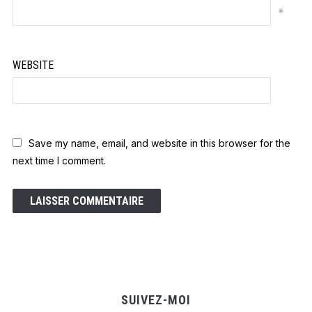
*
WEBSITE
Save my name, email, and website in this browser for the
next time I comment.
SUIVEZ-MOI