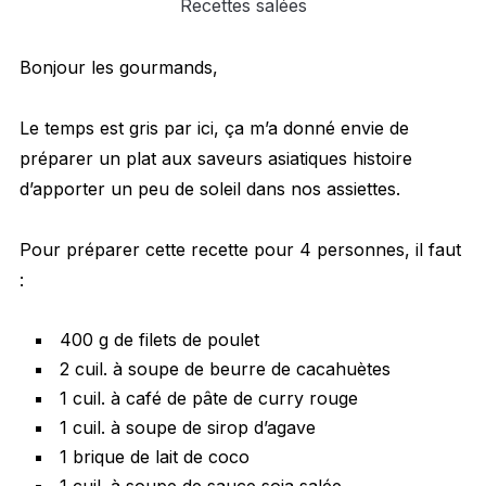
Recettes salées
Bonjour les gourmands,
Le temps est gris par ici, ça m’a donné envie de
préparer un plat aux saveurs asiatiques histoire
d’apporter un peu de soleil dans nos assiettes.
Pour préparer cette recette pour 4 personnes, il faut
:
400 g de filets de poulet
2 cuil. à soupe de beurre de cacahuètes
1 cuil. à café de pâte de curry rouge
1 cuil. à soupe de sirop d’agave
1 brique de lait de coco
1 cuil. à soupe de sauce soja salée