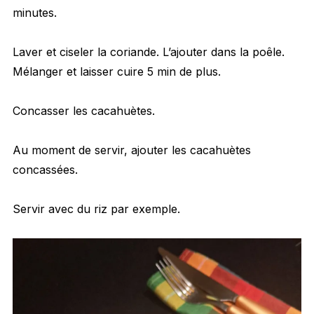
minutes.
Laver et ciseler la coriande. L’ajouter dans la poêle.
Mélanger et laisser cuire 5 min de plus.
Concasser les cacahuètes.
Au moment de servir, ajouter les cacahuètes
concassées.
Servir avec du riz par exemple.