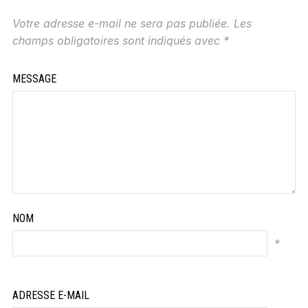
Votre adresse e-mail ne sera pas publiée.
Les
champs obligatoires sont indiqués avec
*
MESSAGE
NOM
*
ADRESSE E-MAIL