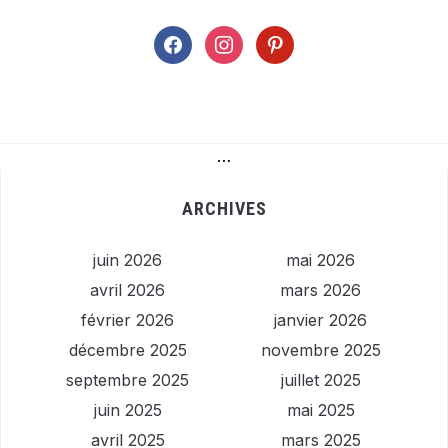
facebook
instagram
pinterest
…
ARCHIVES
juin 2026
mai 2026
avril 2026
mars 2026
février 2026
janvier 2026
décembre 2025
novembre 2025
septembre 2025
juillet 2025
juin 2025
mai 2025
avril 2025
mars 2025