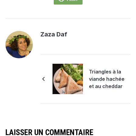
Zaza Daf
Triangles à la
viande hachée
et au cheddar
LAISSER UN COMMENTAIRE