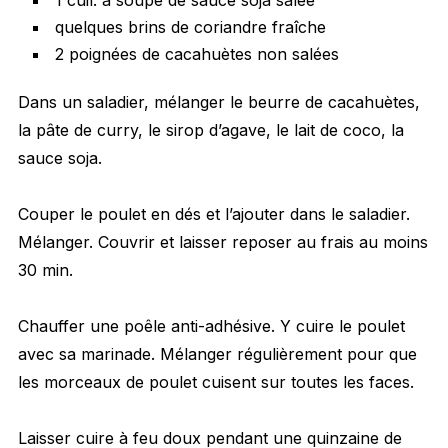
quelques brins de coriandre fraîche
2 poignées de cacahuètes non salées
Dans un saladier, mélanger le beurre de cacahuètes,
la pâte de curry, le sirop d’agave, le lait de coco, la
sauce soja.
Couper le poulet en dés et l’ajouter dans le saladier.
Mélanger. Couvrir et laisser reposer au frais au moins
30 min.
Chauffer une poêle anti-adhésive. Y cuire le poulet
avec sa marinade. Mélanger régulièrement pour que
les morceaux de poulet cuisent sur toutes les faces.
Laisser cuire à feu doux pendant une quinzaine de