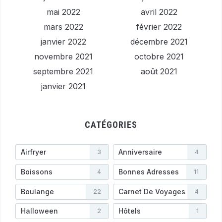
mai 2022
avril 2022
mars 2022
février 2022
janvier 2022
décembre 2021
novembre 2021
octobre 2021
septembre 2021
août 2021
janvier 2021
CATÉGORIES
Airfryer
Anniversaire
3
4
Boissons
Bonnes Adresses
4
11
Boulange
Carnet De Voyages
22
4
Halloween
Hôtels
2
1