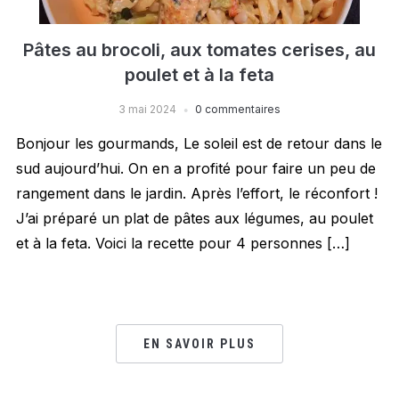
Pâtes au brocoli, aux tomates cerises, au
poulet et à la feta
3 mai 2024
0 commentaires
Bonjour les gourmands, Le soleil est de retour dans le
sud aujourd’hui. On en a profité pour faire un peu de
rangement dans le jardin. Après l’effort, le réconfort !
J’ai préparé un plat de pâtes aux légumes, au poulet
et à la feta. Voici la recette pour 4 personnes […]
EN SAVOIR PLUS