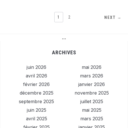
1
2
NEXT →
…
ARCHIVES
juin 2026
mai 2026
avril 2026
mars 2026
février 2026
janvier 2026
décembre 2025
novembre 2025
septembre 2025
juillet 2025
juin 2025
mai 2025
avril 2025
mars 2025
février 2025
janvier 2025