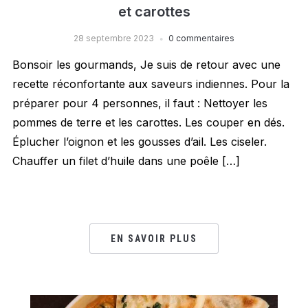
et carottes
28 septembre 2023
0 commentaires
Bonsoir les gourmands, Je suis de retour avec une
recette réconfortante aux saveurs indiennes. Pour la
préparer pour 4 personnes, il faut : Nettoyer les
pommes de terre et les carottes. Les couper en dés.
Éplucher l’oignon et les gousses d’ail. Les ciseler.
Chauffer un filet d’huile dans une poêle […]
EN SAVOIR PLUS