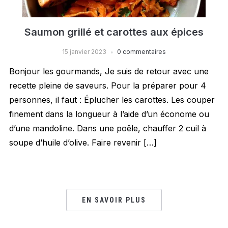
Saumon grillé et carottes aux épices
15 janvier 2023
0 commentaires
Bonjour les gourmands, Je suis de retour avec une
recette pleine de saveurs. Pour la préparer pour 4
personnes, il faut : Éplucher les carottes. Les couper
finement dans la longueur à l’aide d’un économe ou
d’une mandoline. Dans une poêle, chauffer 2 cuil à
soupe d’huile d’olive. Faire revenir […]
EN SAVOIR PLUS