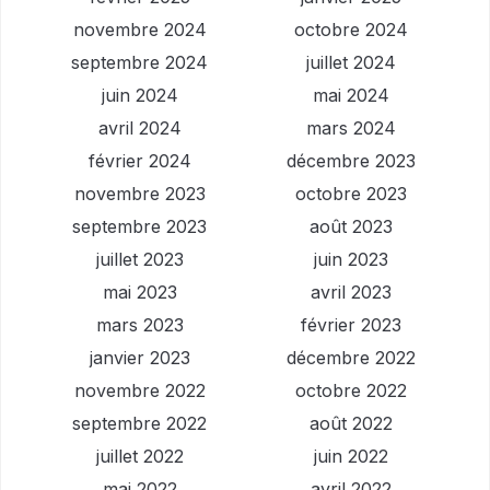
novembre 2024
octobre 2024
septembre 2024
juillet 2024
juin 2024
mai 2024
avril 2024
mars 2024
février 2024
décembre 2023
novembre 2023
octobre 2023
septembre 2023
août 2023
juillet 2023
juin 2023
mai 2023
avril 2023
mars 2023
février 2023
janvier 2023
décembre 2022
novembre 2022
octobre 2022
septembre 2022
août 2022
juillet 2022
juin 2022
mai 2022
avril 2022