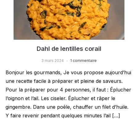
Dahl de lentilles corail
3 mars 2024
1 commentaire
Bonjour les gourmands, Je vous propose aujourd’hui
une recette facile à préparer et pleine de saveurs.
Pour la préparer pour 4 personnes, il faut : Éplucher
l’oignon et l’ail. Les ciseler. Éplucher et râper le
gingembre. Dans une poêle, chauffer un filet d’huile.
Y faire revenir pendant quelques minutes l’ail […]