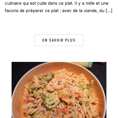
culinaire qui est cuite dans ce plat. Il y a mille et une
facons de préparer ce plat : avec de la viande, du […]
EN SAVOIR PLUS