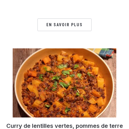
EN SAVOIR PLUS
Curry de lentilles vertes, pommes de terre