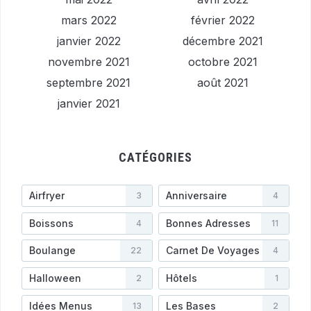
mars 2022
février 2022
janvier 2022
décembre 2021
novembre 2021
octobre 2021
septembre 2021
août 2021
janvier 2021
CATÉGORIES
Airfryer
Anniversaire
3
4
Boissons
Bonnes Adresses
4
11
Boulange
Carnet De Voyages
22
4
Halloween
Hôtels
2
1
Idées Menus
Les Bases
13
2