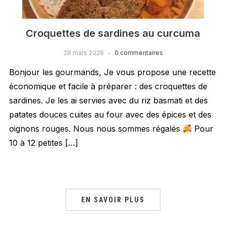
Croquettes de sardines au curcuma
28 mars 2026
0 commentaires
Bonjour les gourmands, Je vous propose une recette
économique et facile à préparer : des croquettes de
sardines. Je les ai servies avec du riz basmati et des
patates douces cuites au four avec des épices et des
oignons rouges. Nous nous sommes régalés
Pour
10 à 12 petites […]
EN SAVOIR PLUS