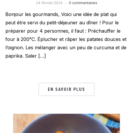
24 février 2024
0 commentaires
Bonjour les gourmands, Voici une idée de plat qui
peut étre servi du petit-déjeuner au dîner ! Pour le
préparer pour 4 personnes, il faut : Préchauffer le
four à 200°C. Éplucher et râper les patates douces et
l’oignon. Les mélanger avec un peu de curcuma et de
paprika. Saler […]
EN SAVOIR PLUS