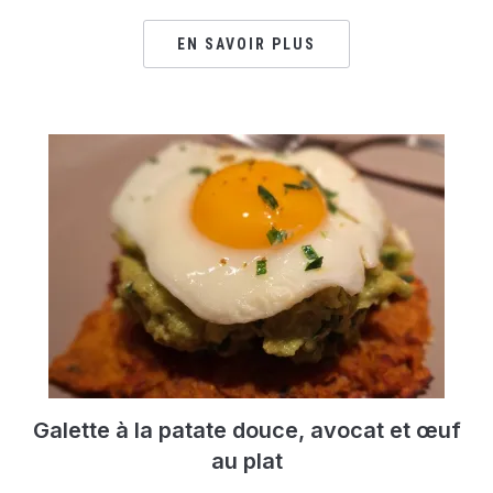
EN SAVOIR PLUS
Galette à la patate douce, avocat et œuf
au plat