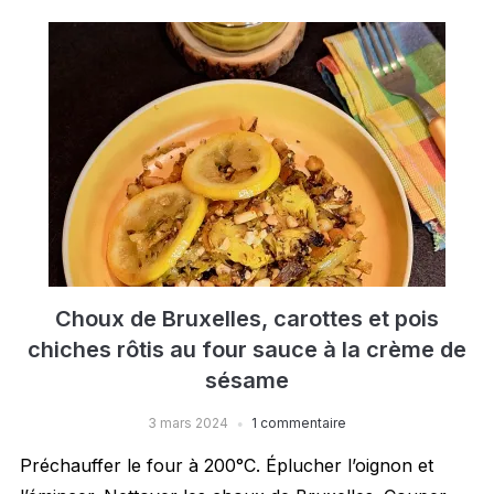
Choux de Bruxelles, carottes et pois
chiches rôtis au four sauce à la crème de
sésame
3 mars 2024
1 commentaire
Préchauffer le four à 200°C. Éplucher l’oignon et