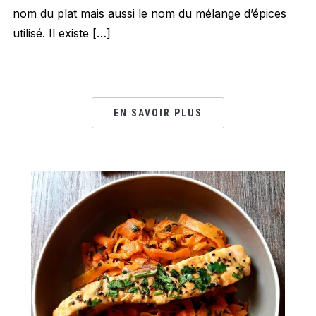
nom du plat mais aussi le nom du mélange d’épices
utilisé. Il existe […]
EN SAVOIR PLUS