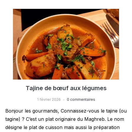
Tajine de bœuf aux légumes
1 février 2026
0 commentaires
Bonjour les gourmands, Connaissez-vous le tajine (ou
tagine) ? C’est un plat originaire du Maghreb. Le nom
désigne le plat de cuisson mais aussi la préparation