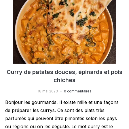
Curry de patates douces, épinards et pois
chiches
18 mai 2023
0 commentaires
Bonjour les gourmands, Il existe mille et une façons
de préparer les currys. Ce sont des plats très
parfumés qui peuvent être pimentés selon les pays
ou régions où on les déguste. Le mot curry est le