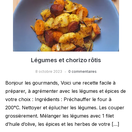
Légumes et chorizo rôtis
8 octobre 2023
0 commentaires
Bonjour les gourmands, Voici une recette facile à
préparer, à agrémenter avec les légumes et épices de
votre choix : Ingrédients : Préchauffer le four à
200°C. Nettoyer et éplucher les légumes. Les couper
grossièrement. Mélanger les légumes avec 1 filet
d’huile d’olive, les épices et les herbes de votre […]