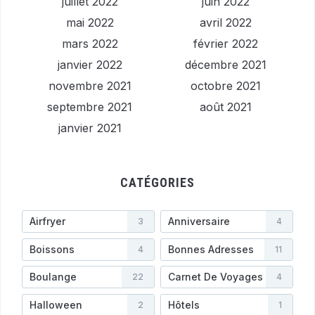
juillet 2022
juin 2022
mai 2022
avril 2022
mars 2022
février 2022
janvier 2022
décembre 2021
novembre 2021
octobre 2021
septembre 2021
août 2021
janvier 2021
CATÉGORIES
Airfryer
Anniversaire
3
4
Boissons
Bonnes Adresses
4
11
Boulange
Carnet De Voyages
22
4
Halloween
Hôtels
2
1