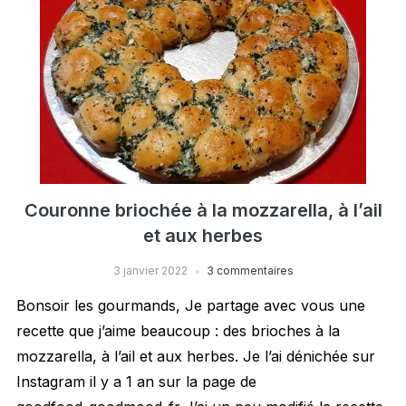
Couronne briochée à la mozzarella, à l’ail
et aux herbes
3 janvier 2022
3 commentaires
Bonsoir les gourmands, Je partage avec vous une
recette que j’aime beaucoup : des brioches à la
mozzarella, à l’ail et aux herbes. Je l’ai dénichée sur
Instagram il y a 1 an sur la page de