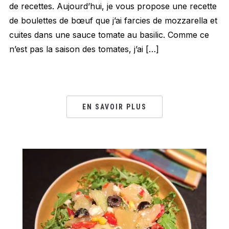
de recettes. Aujourd’hui, je vous propose une recette
de boulettes de bœuf que j’ai farcies de mozzarella et
cuites dans une sauce tomate au basilic. Comme ce
n’est pas la saison des tomates, j’ai […]
EN SAVOIR PLUS