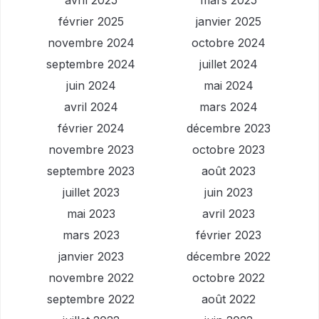
avril 2025
mars 2025
février 2025
janvier 2025
novembre 2024
octobre 2024
septembre 2024
juillet 2024
juin 2024
mai 2024
avril 2024
mars 2024
février 2024
décembre 2023
novembre 2023
octobre 2023
septembre 2023
août 2023
juillet 2023
juin 2023
mai 2023
avril 2023
mars 2023
février 2023
janvier 2023
décembre 2022
novembre 2022
octobre 2022
septembre 2022
août 2022