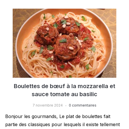
Boulettes de bœuf à la mozzarella et
sauce tomate au basilic
7 novembre 2024
0 commentaires
Bonjour les gourmands, Le plat de boulettes fait
partie des classiques pour lesquels il existe tellement