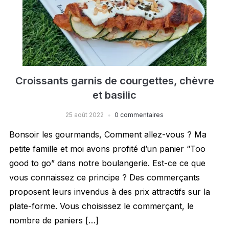
Croissants garnis de courgettes, chèvre
et basilic
25 août 2022
0 commentaires
Bonsoir les gourmands, Comment allez-vous ? Ma
petite famille et moi avons profité d’un panier “Too
good to go” dans notre boulangerie. Est-ce ce que
vous connaissez ce principe ? Des commerçants
proposent leurs invendus à des prix attractifs sur la
plate-forme. Vous choisissez le commerçant, le
nombre de paniers […]