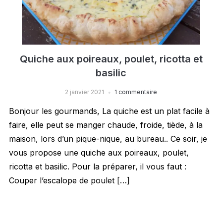
Quiche aux poireaux, poulet, ricotta et
basilic
2 janvier 2021
1 commentaire
Bonjour les gourmands, La quiche est un plat facile à
faire, elle peut se manger chaude, froide, tiède, à la
maison, lors d’un pique-nique, au bureau.. Ce soir, je
vous propose une quiche aux poireaux, poulet,
ricotta et basilic. Pour la préparer, il vous faut :
Couper l’escalope de poulet […]