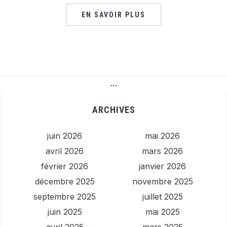
EN SAVOIR PLUS
…
ARCHIVES
juin 2026
mai 2026
avril 2026
mars 2026
février 2026
janvier 2026
décembre 2025
novembre 2025
septembre 2025
juillet 2025
juin 2025
mai 2025