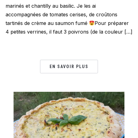
marinés et chantilly au basilic. Je les ai
accompagnées de tomates cerises, de croûtons
tartinés de crème au saumon fumé
Pour préparer
4 petites verrines, il faut 3 poivrons (de la couleur […]
EN SAVOIR PLUS