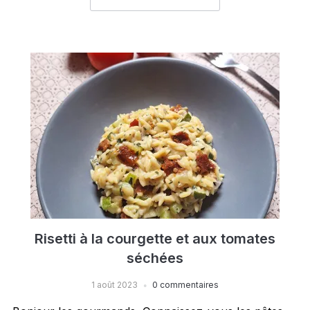
Risetti à la courgette et aux tomates
séchées
1 août 2023
0 commentaires