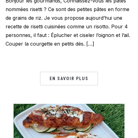
Bonjour les gourmands, Connaissez-vous les pâtes
nommées risetti ? Ce sont des petites pâtes en forme
de grains de riz. Je vous propose aujourd’hui une
recette de risetti cuisinées comme un risotto. Pour 4
personnes, il faut : Éplucher et ciseler l’oignon et l’ail.
Couper la courgette en petits dés. […]
EN SAVOIR PLUS