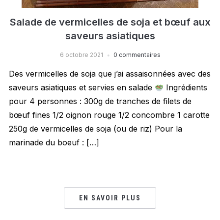
Salade de vermicelles de soja et bœuf aux
saveurs asiatiques
6 octobre 2021
0 commentaires
Des vermicelles de soja que j’ai assaisonnées avec des
saveurs asiatiques et servies en salade
Ingrédients
pour 4 personnes : 300g de tranches de filets de
bœuf fines 1/2 oignon rouge 1/2 concombre 1 carotte
250g de vermicelles de soja (ou de riz) Pour la
marinade du boeuf : […]
EN SAVOIR PLUS