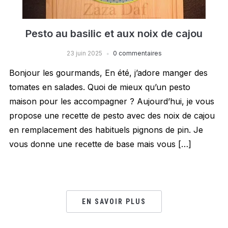
Pesto au basilic et aux noix de cajou
23 juin 2025
0 commentaires
Bonjour les gourmands, En été, j’adore manger des
tomates en salades. Quoi de mieux qu’un pesto
maison pour les accompagner ? Aujourd’hui, je vous
propose une recette de pesto avec des noix de cajou
en remplacement des habituels pignons de pin. Je
vous donne une recette de base mais vous […]
EN SAVOIR PLUS