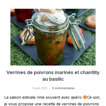
Verrines de poivrons marinés et chantilly
au basilic
7 août 2021
0 commentaires
La saison estivale rime souvent avec apéro
Ce soir,
je vous propose une recette de verrines de poivrons