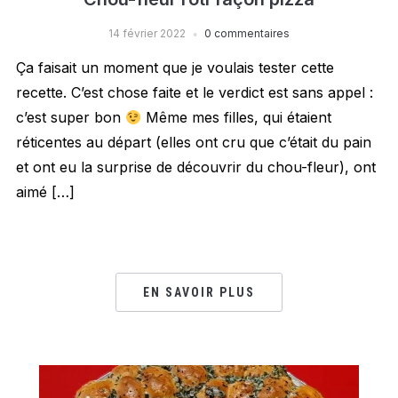
14 février 2022
0 commentaires
Ça faisait un moment que je voulais tester cette
recette. C’est chose faite et le verdict est sans appel :
c’est super bon
Même mes filles, qui étaient
réticentes au départ (elles ont cru que c’était du pain
et ont eu la surprise de découvrir du chou-fleur), ont
aimé […]
EN SAVOIR PLUS