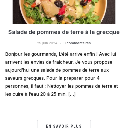
Salade de pommes de terre à la grecque
29 juin 2024
0 commentaires
Bonjour les gourmands, L’été arrive enfin ! Avec lui
arrivent les envies de fraîcheur. Je vous propose
aujourd’hui une salade de pommes de terre aux
saveurs grecques. Pour la préparer pour 4
personnes, il faut : Nettoyer les pommes de terre et
les cuire à l’eau 20 à 25 min, […]
EN SAVOIR PLUS