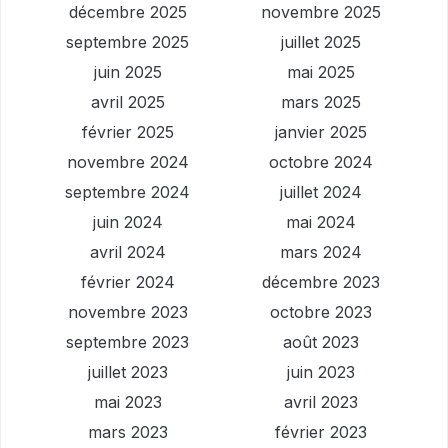
décembre 2025
novembre 2025
septembre 2025
juillet 2025
juin 2025
mai 2025
avril 2025
mars 2025
février 2025
janvier 2025
novembre 2024
octobre 2024
septembre 2024
juillet 2024
juin 2024
mai 2024
avril 2024
mars 2024
février 2024
décembre 2023
novembre 2023
octobre 2023
septembre 2023
août 2023
juillet 2023
juin 2023
mai 2023
avril 2023
mars 2023
février 2023