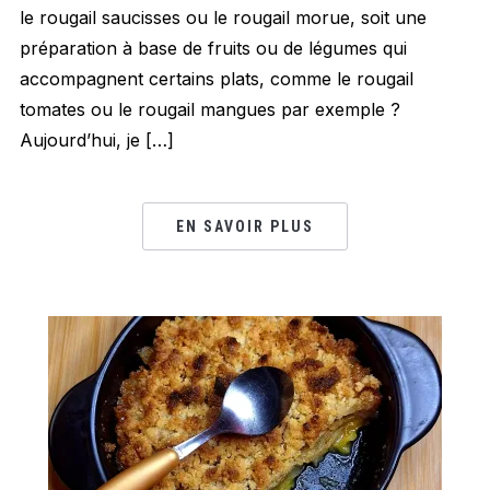
le rougail saucisses ou le rougail morue, soit une
préparation à base de fruits ou de légumes qui
accompagnent certains plats, comme le rougail
tomates ou le rougail mangues par exemple ?
Aujourd’hui, je […]
EN SAVOIR PLUS