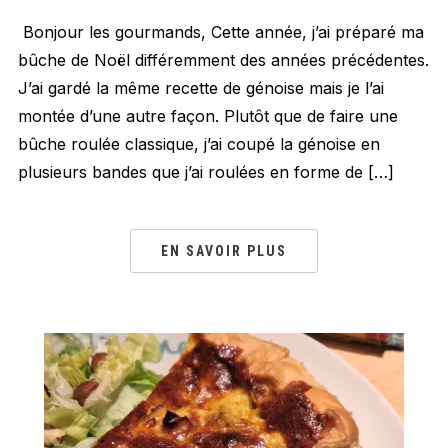
Bonjour les gourmands, Cette année, j’ai préparé ma
bûche de Noël différemment des années précédentes.
J’ai gardé la même recette de génoise mais je l’ai
montée d’une autre façon. Plutôt que de faire une
bûche roulée classique, j’ai coupé la génoise en
plusieurs bandes que j’ai roulées en forme de […]
EN SAVOIR PLUS