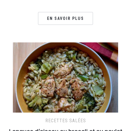
EN SAVOIR PLUS
RECETTES SALÉES