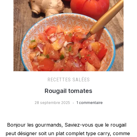
RECETTES SALÉES
Rougail tomates
28 septembre 2025
1 commentaire
Bonjour les gourmands, Saviez-vous que le rougail
peut désigner soit un plat complet type carry, comme