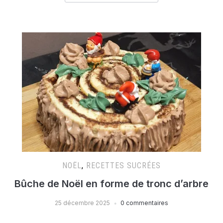
NOËL
,
RECETTES SUCRÉES
Bûche de Noël en forme de tronc d’arbre
25 décembre 2025
0 commentaires