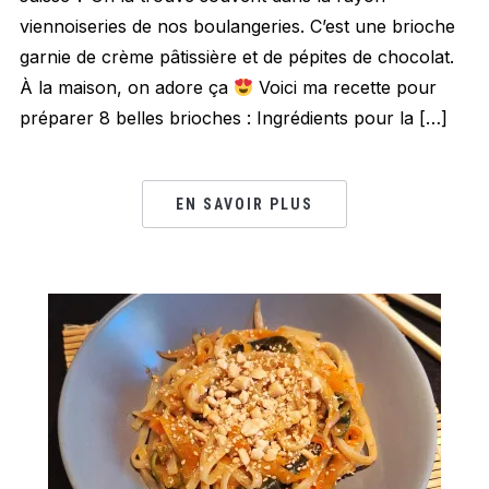
viennoiseries de nos boulangeries. C’est une brioche
garnie de crème pâtissière et de pépites de chocolat.
À la maison, on adore ça
Voici ma recette pour
préparer 8 belles brioches : Ingrédients pour la […]
EN SAVOIR PLUS