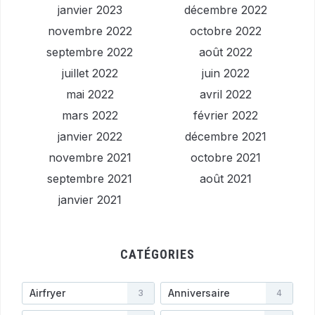
janvier 2023
décembre 2022
novembre 2022
octobre 2022
septembre 2022
août 2022
juillet 2022
juin 2022
mai 2022
avril 2022
mars 2022
février 2022
janvier 2022
décembre 2021
novembre 2021
octobre 2021
septembre 2021
août 2021
janvier 2021
CATÉGORIES
Airfryer
Anniversaire
3
4