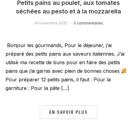
Petits pains au poulet, aux tomates
séchées au pesto et à la mozzarella
14 novembre 2025
0 commentaires
Bonjour les gourmands, Pour le déjeuner, j’ai
préparé des petits pains aux saveurs italiennes. J’ai
utilisé ma recette de buns pour en faire des petits
pains que j’ai garnis avec plein de bonnes choses
Pour préparer 12 petits pains, il faut : Pour la
garniture : Pour la pâte […]
EN SAVOIR PLUS