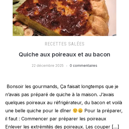
RECETTES SALÉES
Quiche aux poireaux et au bacon
22 décembre 2025
0 commentaires
Bonsoir les gourmands, Ça faisait longtemps que je
n’avais pas préparé de quiche à la maison. J’avais
quelques poireaux au réfrigérateur, du bacon et voilà
une belle quiche pour le dîner
Pour la préparer,
il faut : Commencer par préparer les poireaux
Enlever les extrémités des poireaux. Les couper […]