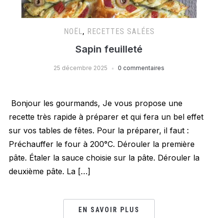
NOËL
,
RECETTES SALÉES
Sapin feuilleté
25 décembre 2025
0 commentaires
Bonjour les gourmands, Je vous propose une
recette très rapide à préparer et qui fera un bel effet
sur vos tables de fêtes. Pour la préparer, il faut :
Préchauffer le four à 200°C. Dérouler la première
pâte. Étaler la sauce choisie sur la pâte. Dérouler la
deuxième pâte. La […]
EN SAVOIR PLUS