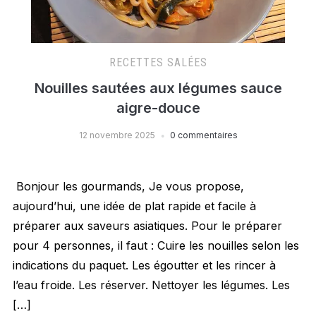
RECETTES SALÉES
Nouilles sautées aux légumes sauce
aigre-douce
12 novembre 2025
0 commentaires
Bonjour les gourmands, Je vous propose,
aujourd’hui, une idée de plat rapide et facile à
préparer aux saveurs asiatiques. Pour le préparer
pour 4 personnes, il faut : Cuire les nouilles selon les
indications du paquet. Les égoutter et les rincer à
l’eau froide. Les réserver. Nettoyer les légumes. Les
[…]