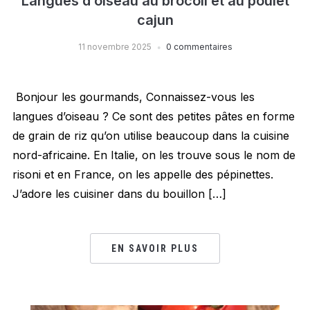
Langues d’oiseau au brocoli et au poulet
cajun
11 novembre 2025
0 commentaires
Bonjour les gourmands, Connaissez-vous les
langues d’oiseau ? Ce sont des petites pâtes en forme
de grain de riz qu’on utilise beaucoup dans la cuisine
nord-africaine. En Italie, on les trouve sous le nom de
risoni et en France, on les appelle des pépinettes.
J’adore les cuisiner dans du bouillon […]
EN SAVOIR PLUS