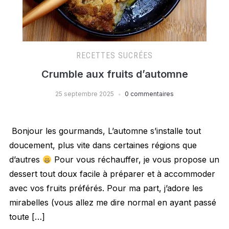
RECETTES SUCRÉES
Crumble aux fruits d’automne
25 septembre 2025
0 commentaires
Bonjour les gourmands, L’automne s’installe tout
doucement, plus vite dans certaines régions que
d’autres
Pour vous réchauffer, je vous propose un
dessert tout doux facile à préparer et à accommoder
avec vos fruits préférés. Pour ma part, j’adore les
mirabelles (vous allez me dire normal en ayant passé
toute […]