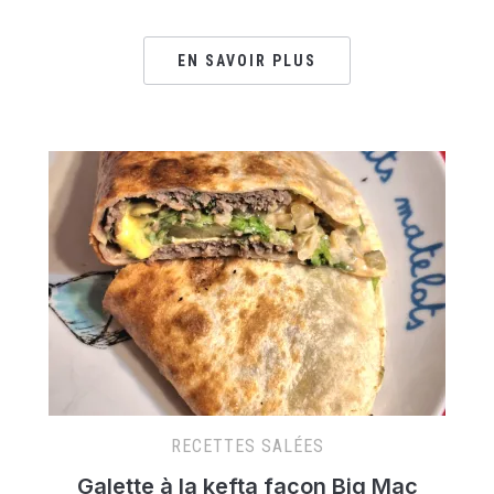
EN SAVOIR PLUS
RECETTES SALÉES
Galette à la kefta façon Big Mac