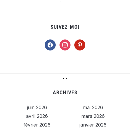
SUIVEZ-MOI
facebook
instagram
pinterest
…
ARCHIVES
juin 2026
mai 2026
avril 2026
mars 2026
février 2026
janvier 2026