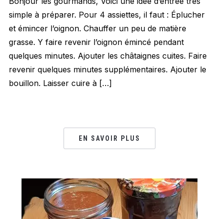
Bonjour les gourmands, Voici une idée d’entrée très
simple à préparer. Pour 4 assiettes, il faut : Éplucher
et émincer l’oignon. Chauffer un peu de matière
grasse. Y faire revenir l’oignon émincé pendant
quelques minutes. Ajouter les châtaignes cuites. Faire
revenir quelques minutes supplémentaires. Ajouter le
bouillon. Laisser cuire à […]
EN SAVOIR PLUS