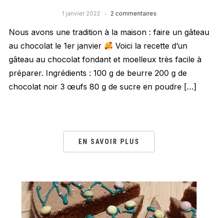
1 janvier 2022
2 commentaires
Nous avons une tradition à la maison : faire un gâteau
au chocolat le 1er janvier
Voici la recette d’un
gâteau au chocolat fondant et moelleux très facile à
préparer. Ingrédients : 100 g de beurre 200 g de
chocolat noir 3 œufs 80 g de sucre en poudre […]
EN SAVOIR PLUS