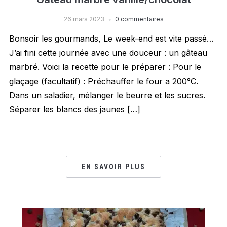
26 mars 2023
0 commentaires
Bonsoir les gourmands, Le week-end est vite passé…
J’ai fini cette journée avec une douceur : un gâteau
marbré. Voici la recette pour le préparer : Pour le
glaçage (facultatif) : Préchauffer le four a 200°C.
Dans un saladier, mélanger le beurre et les sucres.
Séparer les blancs des jaunes […]
EN SAVOIR PLUS