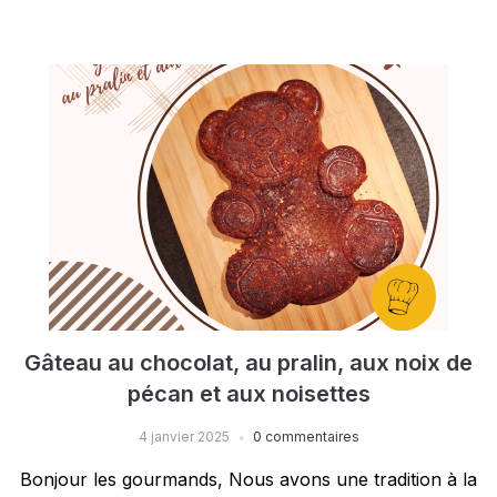
Gâteau au chocolat, au pralin, aux noix de
pécan et aux noisettes
4 janvier 2025
0 commentaires
Bonjour les gourmands, Nous avons une tradition à la