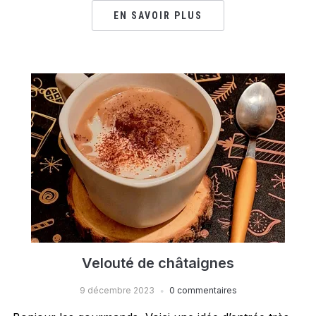
EN SAVOIR PLUS
Velouté de châtaignes
9 décembre 2023
0 commentaires