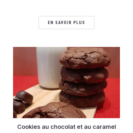
EN SAVOIR PLUS
Cookies au chocolat et au caramel