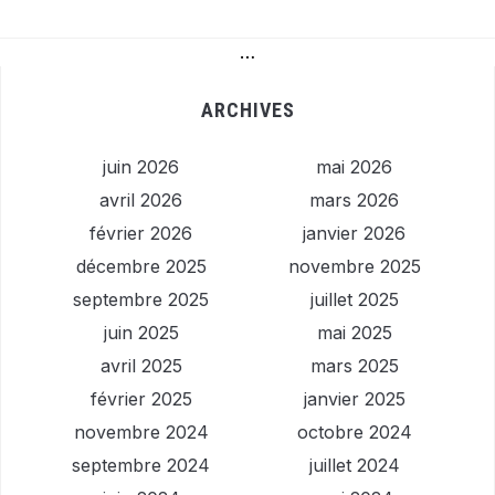
…
ARCHIVES
juin 2026
mai 2026
avril 2026
mars 2026
février 2026
janvier 2026
décembre 2025
novembre 2025
septembre 2025
juillet 2025
juin 2025
mai 2025
avril 2025
mars 2025
février 2025
janvier 2025
novembre 2024
octobre 2024
septembre 2024
juillet 2024