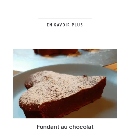
EN SAVOIR PLUS
Fondant au chocolat