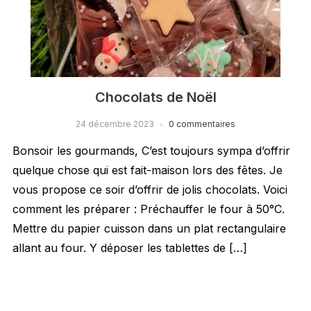
Chocolats de Noël
24 décembre 2023
0 commentaires
Bonsoir les gourmands, C’est toujours sympa d’offrir
quelque chose qui est fait-maison lors des fêtes. Je
vous propose ce soir d’offrir de jolis chocolats. Voici
comment les préparer : Préchauffer le four à 50°C.
Mettre du papier cuisson dans un plat rectangulaire
allant au four. Y déposer les tablettes de […]