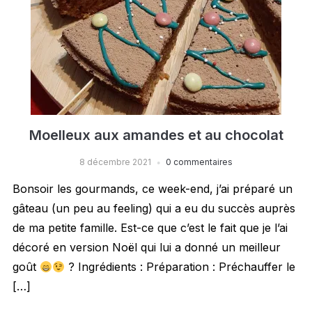
Moelleux aux amandes et au chocolat
8 décembre 2021
0 commentaires
Bonsoir les gourmands, ce week-end, j’ai préparé un
gâteau (un peu au feeling) qui a eu du succès auprès
de ma petite famille. Est-ce que c’est le fait que je l’ai
décoré en version Noël qui lui a donné un meilleur
goût
? Ingrédients : Préparation : Préchauffer le
[…]