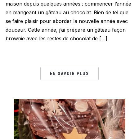
maison depuis quelques années : commencer l’année
en mangeant un gâteau au chocolat. Rien de tel que
se faire plaisir pour aborder la nouvelle année avec
douceur. Cette année, j’ai préparé un gâteau façon
brownie avec les restes de chocolat de […]
EN SAVOIR PLUS