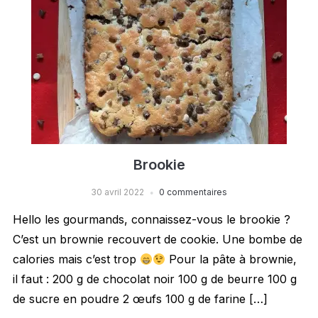
Brookie
30 avril 2022
0 commentaires
Hello les gourmands, connaissez-vous le brookie ?
C’est un brownie recouvert de cookie. Une bombe de
calories mais c’est trop
Pour la pâte à brownie,
il faut : 200 g de chocolat noir 100 g de beurre 100 g
de sucre en poudre 2 œufs 100 g de farine […]