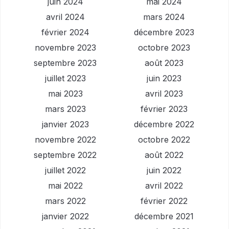
juin 2024
mai 2024
avril 2024
mars 2024
février 2024
décembre 2023
novembre 2023
octobre 2023
septembre 2023
août 2023
juillet 2023
juin 2023
mai 2023
avril 2023
mars 2023
février 2023
janvier 2023
décembre 2022
novembre 2022
octobre 2022
septembre 2022
août 2022
juillet 2022
juin 2022
mai 2022
avril 2022
mars 2022
février 2022
janvier 2022
décembre 2021