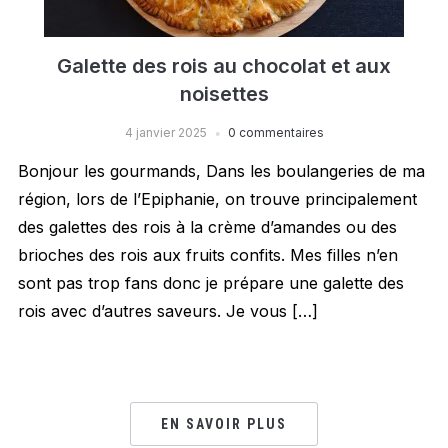
Galette des rois au chocolat et aux
noisettes
4 janvier 2025
0 commentaires
Bonjour les gourmands, Dans les boulangeries de ma
région, lors de l’Epiphanie, on trouve principalement
des galettes des rois à la crème d’amandes ou des
brioches des rois aux fruits confits. Mes filles n’en
sont pas trop fans donc je prépare une galette des
rois avec d’autres saveurs. Je vous […]
EN SAVOIR PLUS