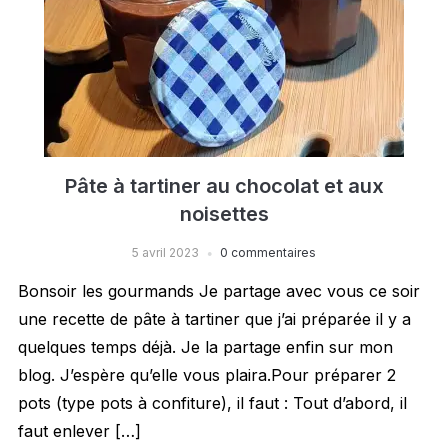
Pâte à tartiner au chocolat et aux
noisettes
5 avril 2023
0 commentaires
Bonsoir les gourmands Je partage avec vous ce soir
une recette de pâte à tartiner que j’ai préparée il y a
quelques temps déjà. Je la partage enfin sur mon
blog. J’espère qu’elle vous plaira.Pour préparer 2
pots (type pots à confiture), il faut : Tout d’abord, il
faut enlever […]